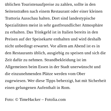
üblichen Touristenaufpreise zu zahlen, sollte in den
Seitenstraßen nach einem Restaurant oder einer kleinen
Trattoria Ausschau halten. Dort sind landestypische
Spezialitäten meist in sehr gastfreundlicher Atmosphäre
zu erhalten. Das Trinkgeld ist in Italien bereits in den
Preisen auf der Speisekarte enthalten und wird deshalb
nicht unbedingt erwartet. Vor allem am Abend ist es in
den Restaurants üblich, ausgiebig zu speisen und sich die
Zeit dafür zu nehmen. Strandbekleidung ist im
Allgemeinen beim Essen in der Stadt unerwünscht und
die einzunehmenden Plätze werden vom Ober
zugewiesen. Wer diese Tipps beherzigt, hat mit Sicherheit
einen gelungenen Aufenthalt in Rom.
Foto:
© TimeHacker – Fotolia.com