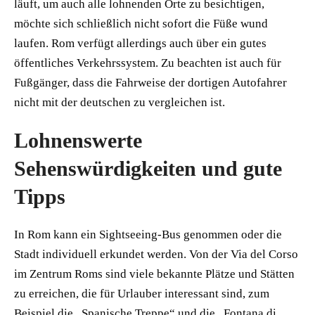
läuft, um auch alle lohnenden Orte zu besichtigen,
möchte sich schließlich nicht sofort die Füße wund
laufen. Rom verfügt allerdings auch über ein gutes
öffentliches Verkehrssystem. Zu beachten ist auch für
Fußgänger, dass die Fahrweise der dortigen Autofahrer
nicht mit der deutschen zu vergleichen ist.
Lohnenswerte
Sehenswürdigkeiten und gute
Tipps
In Rom kann ein Sightseeing-Bus genommen oder die
Stadt individuell erkundet werden. Von der Via del Corso
im Zentrum Roms sind viele bekannte Plätze und Stätten
zu erreichen, die für Urlauber interessant sind, zum
Beispiel die „Spanische Treppe“ und die „Fontana di