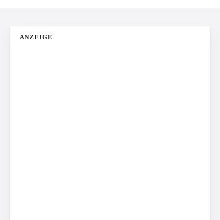
ANZEIGE