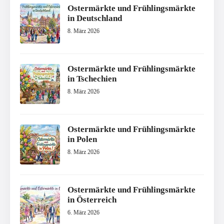
Ostermärkte und Frühlingsmärkte
in Deutschland
8. März 2026
Ostermärkte und Frühlingsmärkte
in Tschechien
8. März 2026
Ostermärkte und Frühlingsmärkte
in Polen
8. März 2026
Ostermärkte und Frühlingsmärkte
in Österreich
6. März 2026