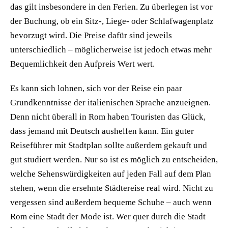
das gilt insbesondere in den Ferien. Zu überlegen ist vor
der Buchung, ob ein Sitz-, Liege- oder Schlafwagenplatz
bevorzugt wird. Die Preise dafür sind jeweils
unterschiedlich – möglicherweise ist jedoch etwas mehr
Bequemlichkeit den Aufpreis Wert wert.
Es kann sich lohnen, sich vor der Reise ein paar
Grundkenntnisse der italienischen Sprache anzueignen.
Denn nicht überall in Rom haben Touristen das Glück,
dass jemand mit Deutsch aushelfen kann. Ein guter
Reiseführer mit Stadtplan sollte außerdem gekauft und
gut studiert werden. Nur so ist es möglich zu entscheiden,
welche Sehenswürdigkeiten auf jeden Fall auf dem Plan
stehen, wenn die ersehnte Städtereise real wird. Nicht zu
vergessen sind außerdem bequeme Schuhe – auch wenn
Rom eine Stadt der Mode ist. Wer quer durch die Stadt