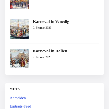
Karneval in Venedig
9. Februar 2026
Karneval in Italien
9. Februar 2026
META
Anmelden
Eintrags-Feed