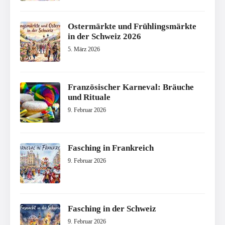
Ostermärkte und Frühlingsmärkte
in der Schweiz 2026
5. März 2026
Französischer Karneval: Bräuche
und Rituale
9. Februar 2026
Fasching in Frankreich
9. Februar 2026
Fasching in der Schweiz
9. Februar 2026