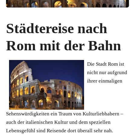
Städtereise nach
Rom mit der Bahn
Die Stadt Rom ist
nicht nur aufgrund
ihrer einmaligen
Sehenswürdigkeiten ein Traum von Kulturliebhabern –
auch der italienischen Kultur und dem speziellen
Lebensgefühl sind Reisende dort überall sehr nah.