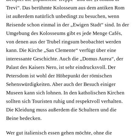
Trevi“. Das berühmte Kolosseum aus dem antiken Rom
ist außerdem natürlich unbedingt zu besuchen, wenn
Reisende schon einmal in der „Ewigen Stadt“ sind. In der
Umgebung des Kolosseums gibt es jede Menge Cafés,
von denen aus der Trubel ringsum beobachtet werden
kann. Die Kirche „San Clemente“ verfügt über eine
interessante Geschichte. Auch die „Domus Aurea“, der
Palast des Kaisers Nero, ist sehr eindrucksvoll. Der
Petersdom ist wohl der Höhepunkt der römischen
Sehenswürdigkeiten. Aber auch der Besuch einiger
Museen kann sich lohnen. In den katholischen Kirchen
sollten sich Touristen ruhig und respektvoll verhalten.
Die Kleidung muss außerdem die Schultern und die
Beine bedecken.
Wer gut italienisch essen gehen möchte, ohne die