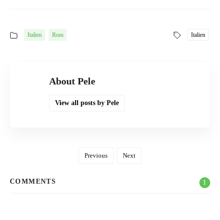
Italien
Rom
Italien
About Pele
View all posts by Pele
Previous
Next
COMMENTS
1