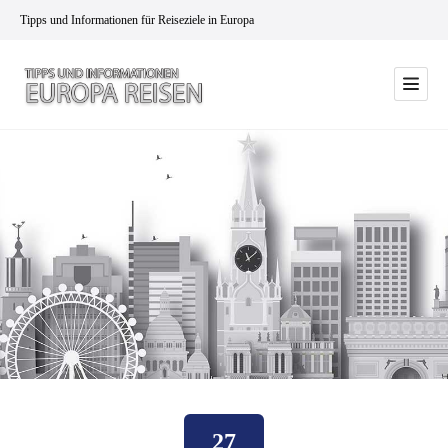
Tipps und Informationen für Reiseziele in Europa
27