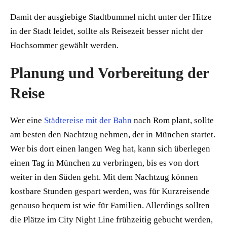
Damit der ausgiebige Stadtbummel nicht unter der Hitze
in der Stadt leidet, sollte als Reisezeit besser nicht der
Hochsommer gewählt werden.
Planung und Vorbereitung der
Reise
Wer eine
Städtereise mit der Bahn
nach Rom plant, sollte
am besten den Nachtzug nehmen, der in München startet.
Wer bis dort einen langen Weg hat, kann sich überlegen
einen Tag in München zu verbringen, bis es von dort
weiter in den Süden geht. Mit dem Nachtzug können
kostbare Stunden gespart werden, was für Kurzreisende
genauso bequem ist wie für Familien. Allerdings sollten
die Plätze im City Night Line frühzeitig gebucht werden,