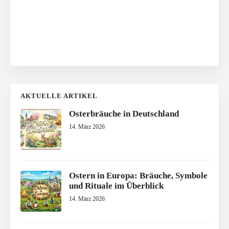
AKTUELLE ARTIKEL
Osterbräuche in Deutschland
14. März 2026
Ostern in Europa: Bräuche, Symbole
und Rituale im Überblick
14. März 2026