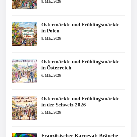
8. März 2026
Ostermärkte und Frühlingsmärkte
in Polen
8. März 2026
Ostermärkte und Frühlingsmärkte
in Österreich
6. März 2026
Ostermärkte und Frühlingsmärkte
in der Schweiz 2026
5. März 2026
Französischer Karneval: Bräuche