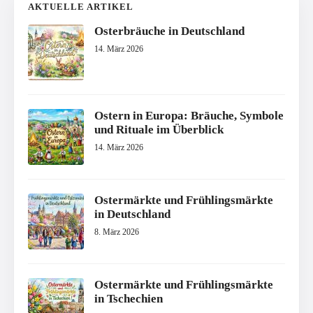
AKTUELLE ARTIKEL
Osterbräuche in Deutschland
14. März 2026
Ostern in Europa: Bräuche, Symbole
und Rituale im Überblick
14. März 2026
Ostermärkte und Frühlingsmärkte
in Deutschland
8. März 2026
Ostermärkte und Frühlingsmärkte
in Tschechien