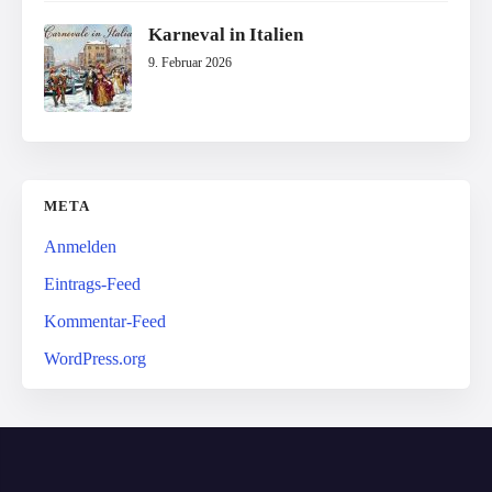
Karneval in Italien
9. Februar 2026
META
Anmelden
Eintrags-Feed
Kommentar-Feed
WordPress.org