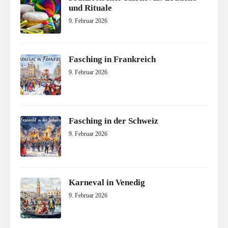
und Rituale
9. Februar 2026
Fasching in Frankreich
9. Februar 2026
Fasching in der Schweiz
9. Februar 2026
Karneval in Venedig
9. Februar 2026