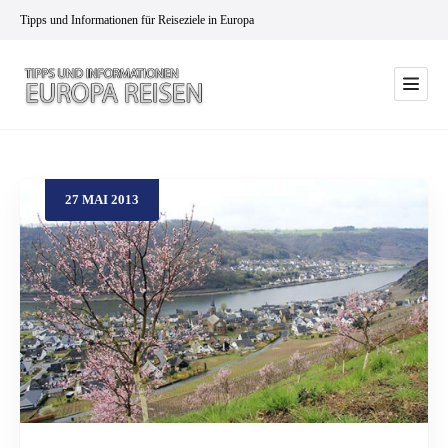
Tipps und Informationen für Reiseziele in Europa
27
MAI
2013