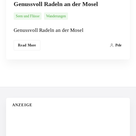
Genussvoll Radeln an der Mosel
Seen und Flüsse
Wanderungen
Genussvoll Radeln an der Mosel
Read More
Pele
ANZEIGE