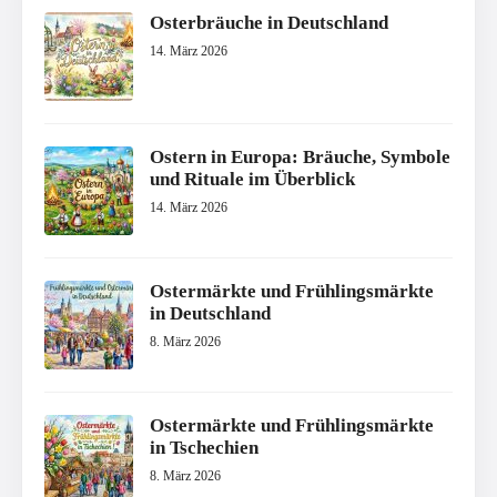
Osterbräuche in Deutschland
14. März 2026
Ostern in Europa: Bräuche, Symbole
und Rituale im Überblick
14. März 2026
Ostermärkte und Frühlingsmärkte
in Deutschland
8. März 2026
Ostermärkte und Frühlingsmärkte
in Tschechien
8. März 2026