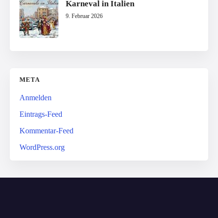
Karneval in Italien
9. Februar 2026
META
Anmelden
Eintrags-Feed
Kommentar-Feed
WordPress.org