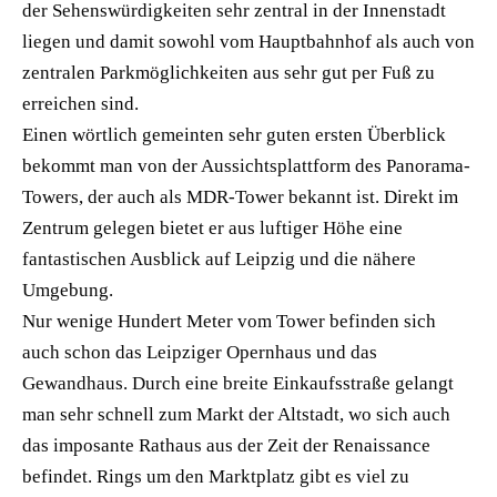
der Sehenswürdigkeiten sehr zentral in der Innenstadt
liegen und damit sowohl vom Hauptbahnhof als auch von
zentralen Parkmöglichkeiten aus sehr gut per Fuß zu
erreichen sind.
Einen wörtlich gemeinten sehr guten ersten Überblick
bekommt man von der Aussichtsplattform des Panorama-
Towers, der auch als MDR-Tower bekannt ist. Direkt im
Zentrum gelegen bietet er aus luftiger Höhe eine
fantastischen Ausblick auf Leipzig und die nähere
Umgebung.
Nur wenige Hundert Meter vom Tower befinden sich
auch schon das Leipziger Opernhaus und das
Gewandhaus. Durch eine breite Einkaufsstraße gelangt
man sehr schnell zum Markt der Altstadt, wo sich auch
das imposante Rathaus aus der Zeit der Renaissance
befindet. Rings um den Marktplatz gibt es viel zu