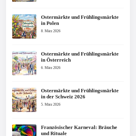
Ostermärkte und Frühlingsmärkte
in Polen
8. März 2026
Ostermärkte und Frühlingsmärkte
in Österreich
6. März 2026
Ostermärkte und Frühlingsmärkte
in der Schweiz 2026
5. März 2026
Französischer Karneval: Bräuche
und Rituale