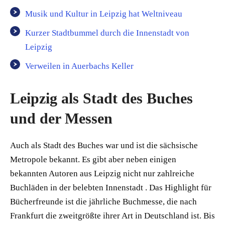
Musik und Kultur in Leipzig hat Weltniveau
Kurzer Stadtbummel durch die Innenstadt von
Leipzig
Verweilen in Auerbachs Keller
Leipzig als Stadt des Buches
und der Messen
Auch als Stadt des Buches war und ist die sächsische
Metropole bekannt. Es gibt aber neben einigen
bekannten Autoren aus Leipzig nicht nur zahlreiche
Buchläden in der belebten Innenstadt . Das Highlight für
Bücherfreunde ist die jährliche Buchmesse, die nach
Frankfurt die zweitgrößte ihrer Art in Deutschland ist. Bis