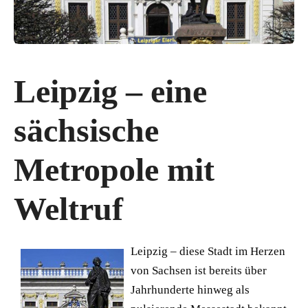
Leipzig – eine
sächsische
Metropole mit
Weltruf
Leipzig – diese Stadt im Herzen
von Sachsen ist bereits über
Jahrhunderte hinweg als