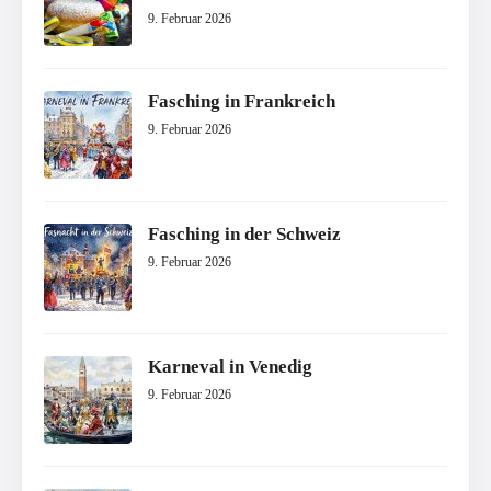
9. Februar 2026
Fasching in Frankreich
9. Februar 2026
Fasching in der Schweiz
9. Februar 2026
Karneval in Venedig
9. Februar 2026