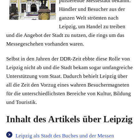
pulsierende Messestadt bekannt.
Händler und Besucher aus der
ganzen Welt strömten nach
Leipzig, um Handel zu treiben
und die Angebot der Stadt zu nutzen, die rings um das
Messegeschehen vorhanden waren.
Selbst in den Jahren der DDR-Zeit ebbte diese Rolle von
Leipzig nicht ab und die Stadt bekam sogar umfangreiche
Unterstützung vom Staat. Dadurch behielt Leipzig über
all die Zeit den Vorzug eines wahren Besuchermagneten
für die unterschiedlichsten Bereiche von Kultur, Bildung
und Touristik.
Inhalt des Artikels über Leipzig
Leipzig als Stadt des Buches und der Messen