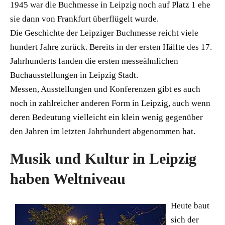
1945 war die Buchmesse in Leipzig noch auf Platz 1 ehe
sie dann von Frankfurt überflügelt wurde.
Die Geschichte der Leipziger Buchmesse reicht viele
hundert Jahre zurück. Bereits in der ersten Hälfte des 17.
Jahrhunderts fanden die ersten messeähnlichen
Buchausstellungen in Leipzig Stadt.
Messen, Ausstellungen und Konferenzen gibt es auch
noch in zahlreicher anderen Form in Leipzig, auch wenn
deren Bedeutung vielleicht ein klein wenig gegenüber
den Jahren im letzten Jahrhundert abgenommen hat.
Musik und Kultur in Leipzig
haben Weltniveau
Heute baut
sich der