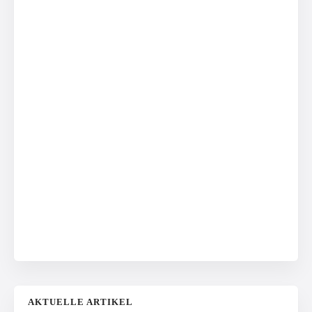
AKTUELLE ARTIKEL