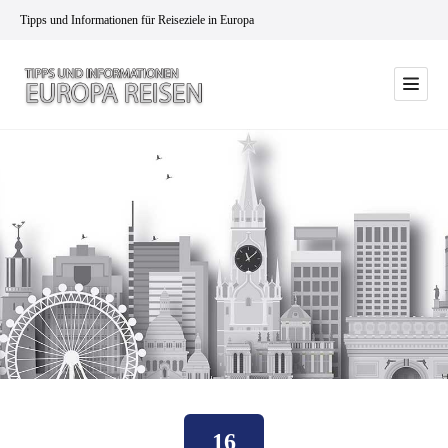
Tipps und Informationen für Reiseziele in Europa
16