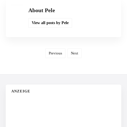
About Pele
View all posts by Pele
Previous
Next
ANZEIGE