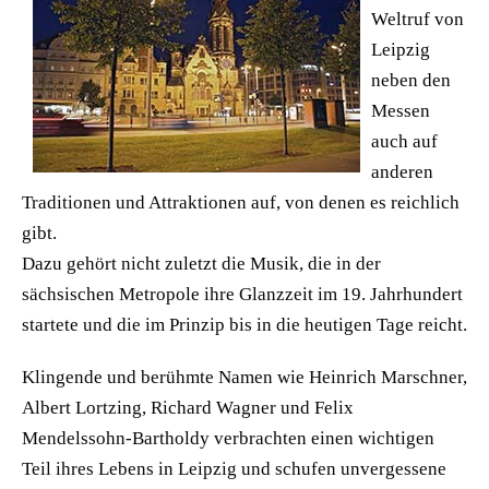
Weltruf von
Leipzig
neben den
Messen
auch auf
anderen
Traditionen und Attraktionen auf, von denen es reichlich
gibt.
Dazu gehört nicht zuletzt die Musik, die in der
sächsischen Metropole ihre Glanzzeit im 19. Jahrhundert
startete und die im Prinzip bis in die heutigen Tage reicht.
Klingende und berühmte Namen wie Heinrich Marschner,
Albert Lortzing, Richard Wagner und Felix
Mendelssohn-Bartholdy verbrachten einen wichtigen
Teil ihres Lebens in Leipzig und schufen unvergessene