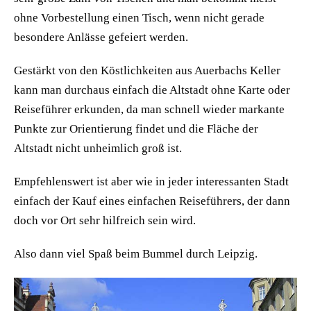
ohne Vorbestellung einen Tisch, wenn nicht gerade
besondere Anlässe gefeiert werden.
Gestärkt von den Köstlichkeiten aus Auerbachs Keller
kann man durchaus einfach die Altstadt ohne Karte oder
Reiseführer erkunden, da man schnell wieder markante
Punkte zur Orientierung findet und die Fläche der
Altstadt nicht unheimlich groß ist.
Empfehlenswert ist aber wie in jeder interessanten Stadt
einfach der Kauf eines einfachen Reiseführers, der dann
doch vor Ort sehr hilfreich sein wird.
Also dann viel Spaß beim Bummel durch Leipzig.