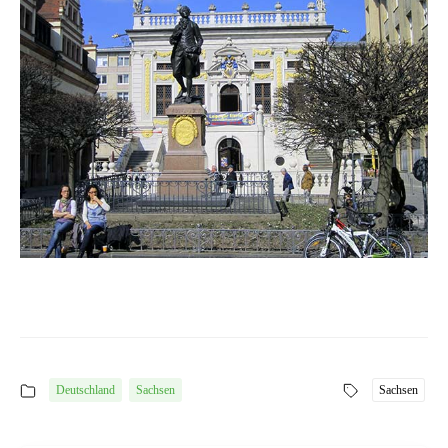
Deutschland
Sachsen
Sachsen