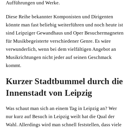
Aufführungen und Werke.
Diese Reihe bekannter Komponisten und Dirigenten
könnte man fast beliebig weiterführen und noch heute ist
sind Leipziger Gewandhaus und Oper Besuchermagneten
für Musikbegeisterte verschiedener Genre. Es wäre
verwunderlich, wenn bei dem vielfältigen Angebot an
Musikrichtungen nicht jeder auf seinen Geschmack
kommt.
Kurzer Stadtbummel durch die
Innenstadt von Leipzig
Was schaut man sich an einem Tag in Leipzig an? Wer
nur kurz auf Besuch in Leipzig weilt hat die Qual der
Wahl. Allerdings wird man schnell feststellen, dass viele