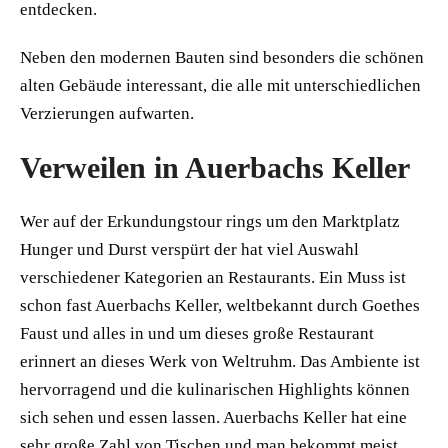
entdecken.
Neben den modernen Bauten sind besonders die schönen
alten Gebäude interessant, die alle mit unterschiedlichen
Verzierungen aufwarten.
Verweilen in Auerbachs Keller
Wer auf der Erkundungstour rings um den Marktplatz
Hunger und Durst verspürt der hat viel Auswahl
verschiedener Kategorien an Restaurants. Ein Muss ist
schon fast Auerbachs Keller, weltbekannt durch Goethes
Faust und alles in und um dieses große Restaurant
erinnert an dieses Werk von Weltruhm. Das Ambiente ist
hervorragend und die kulinarischen Highlights können
sich sehen und essen lassen. Auerbachs Keller hat eine
sehr große Zahl von Tischen und man bekommt meist