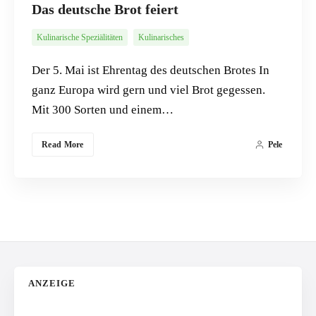
Das deutsche Brot feiert
Kulinarische Speziälitäten
Kulinarisches
Der 5. Mai ist Ehrentag des deutschen Brotes In
ganz Europa wird gern und viel Brot gegessen.
Mit 300 Sorten und einem…
Read More
Pele
ANZEIGE