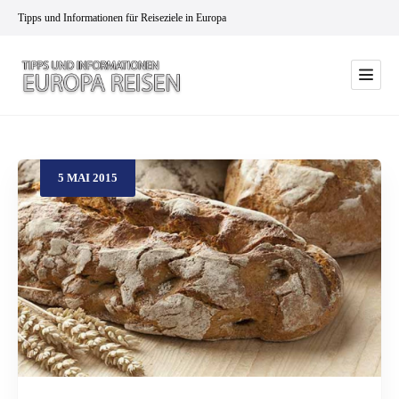
Tipps und Informationen für Reiseziele in Europa
5
MAI
2015