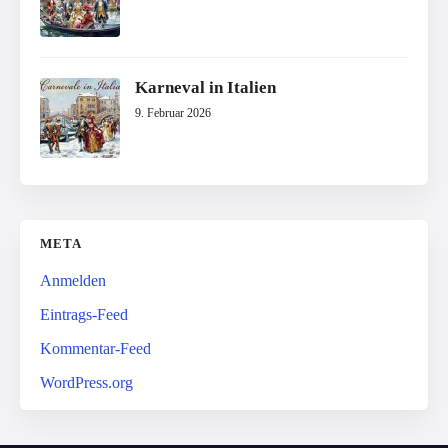
Karneval in Italien
9. Februar 2026
META
Anmelden
Eintrags-Feed
Kommentar-Feed
WordPress.org