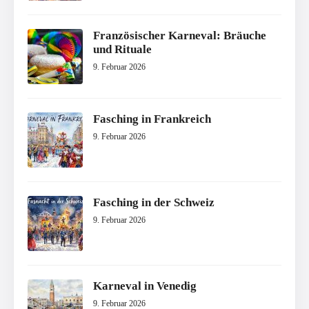
Französischer Karneval: Bräuche
und Rituale
9. Februar 2026
Fasching in Frankreich
9. Februar 2026
Fasching in der Schweiz
9. Februar 2026
Karneval in Venedig
9. Februar 2026