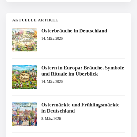
AKTUELLE ARTIKEL
Osterbräuche in Deutschland
14. März 2026
Ostern in Europa: Bräuche, Symbole
und Rituale im Überblick
14. März 2026
Ostermärkte und Frühlingsmärkte
in Deutschland
8. März 2026