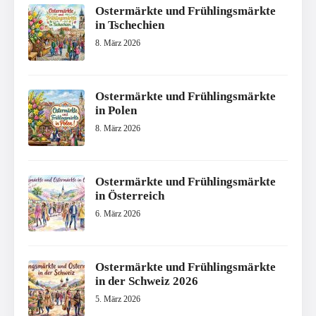
Ostermärkte und Frühlingsmärkte
in Tschechien
8. März 2026
Ostermärkte und Frühlingsmärkte
in Polen
8. März 2026
Ostermärkte und Frühlingsmärkte
in Österreich
6. März 2026
Ostermärkte und Frühlingsmärkte
in der Schweiz 2026
5. März 2026