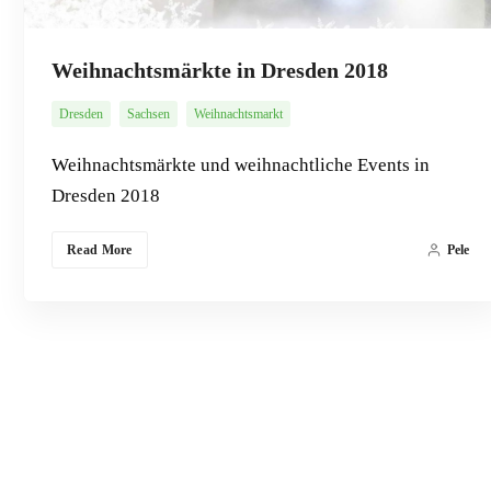
Weihnachtsmärkte in Dresden 2018
Dresden
Sachsen
Weihnachtsmarkt
Weihnachtsmärkte und weihnachtliche Events in
Dresden 2018
Read More
Pele