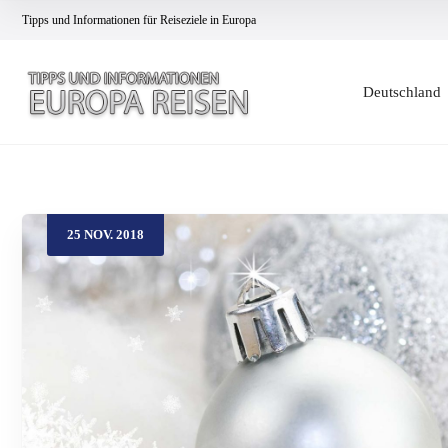
Tipps und Informationen für Reiseziele in Europa
Deutschland
25
NOV.
2018