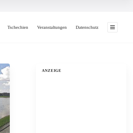
Tschechien
Veranstaltungen
Datenschutz
ANZEIGE