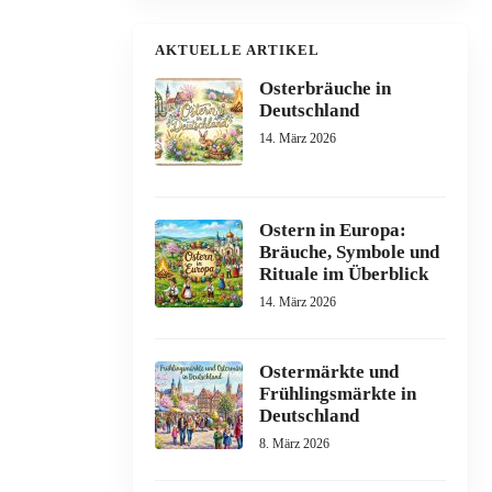
AKTUELLE ARTIKEL
Osterbräuche in
Deutschland
14. März 2026
Ostern in Europa:
Bräuche, Symbole und
Rituale im Überblick
14. März 2026
Ostermärkte und
Frühlingsmärkte in
Deutschland
8. März 2026