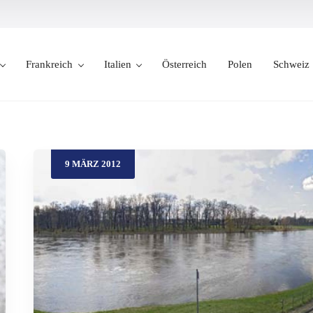
Frankreich
Italien
Österreich
Polen
Schweiz
9
MÄRZ
2012