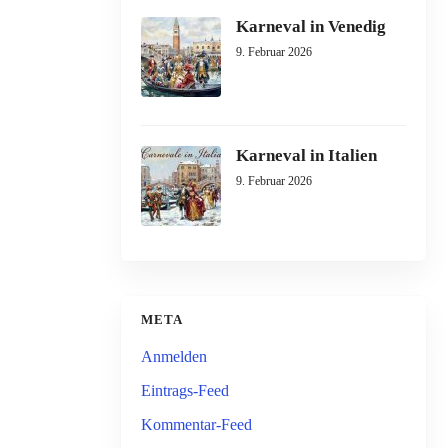
Karneval in Venedig
9. Februar 2026
Karneval in Italien
9. Februar 2026
META
Anmelden
Eintrags-Feed
Kommentar-Feed