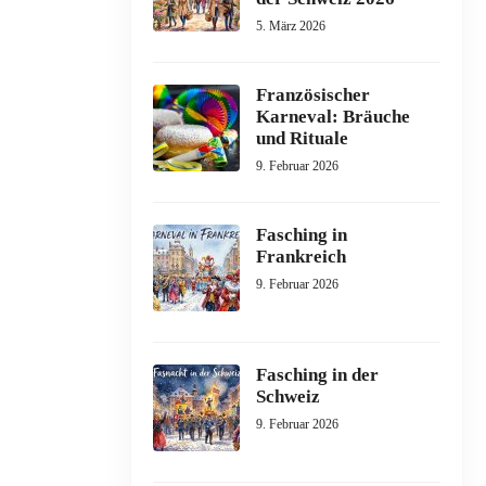
5. März 2026
Französischer
Karneval: Bräuche
und Rituale
9. Februar 2026
Fasching in
Frankreich
9. Februar 2026
Fasching in der
Schweiz
9. Februar 2026