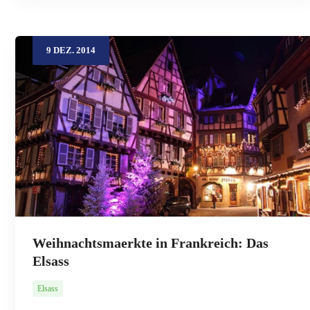
9
DEZ.
2014
Weihnachtsmaerkte in Frankreich: Das
Elsass
Elsass