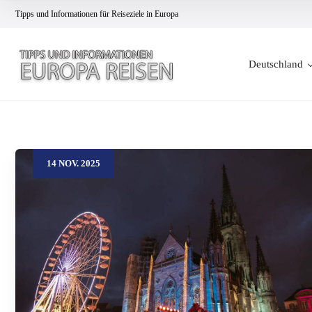
Tipps und Informationen für Reiseziele in Europa
Deutschland
14
NOV.
2025