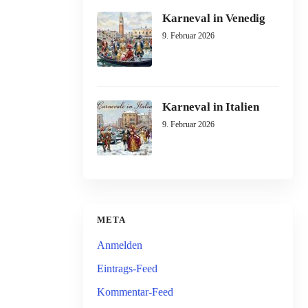
Karneval in Venedig
9. Februar 2026
Karneval in Italien
9. Februar 2026
META
Anmelden
Eintrags-Feed
Kommentar-Feed