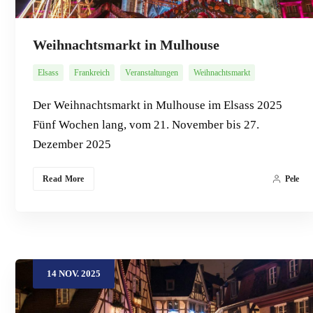
Weihnachtsmarkt in Mulhouse
Elsass
Frankreich
Veranstaltungen
Weihnachtsmarkt
Der Weihnachtsmarkt in Mulhouse im Elsass 2025
Fünf Wochen lang, vom 21. November bis 27.
Dezember 2025
Read More
Pele
14
NOV.
2025