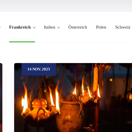
Frankreich
Italien
Österreich
Polen
Schweiz
14
NOV.
2025