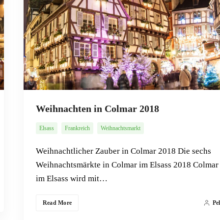
Weihnachten in Colmar 2018
Elsass
Frankreich
Weihnachtsmarkt
Weihnachtlicher Zauber in Colmar 2018 Die sechs
Weihnachtsmärkte in Colmar im Elsass 2018 Colmar
im Elsass wird mit…
Read More
Pe