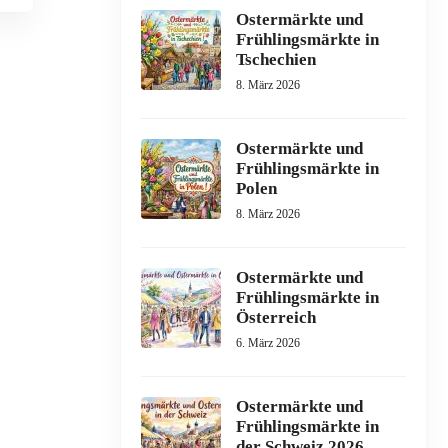
Ostermärkte und
Frühlingsmärkte in
Tschechien
8. März 2026
Ostermärkte und
Frühlingsmärkte in
Polen
8. März 2026
Ostermärkte und
Frühlingsmärkte in
Österreich
6. März 2026
Ostermärkte und
Frühlingsmärkte in
der Schweiz 2026