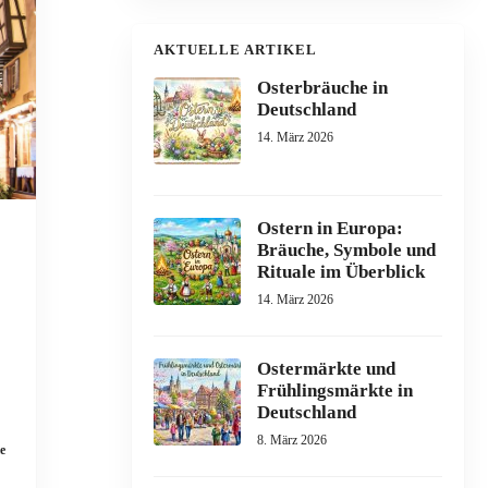
AKTUELLE ARTIKEL
Osterbräuche in
Deutschland
14. März 2026
Ostern in Europa:
Bräuche, Symbole und
Rituale im Überblick
14. März 2026
Ostermärkte und
Frühlingsmärkte in
Deutschland
8. März 2026
le