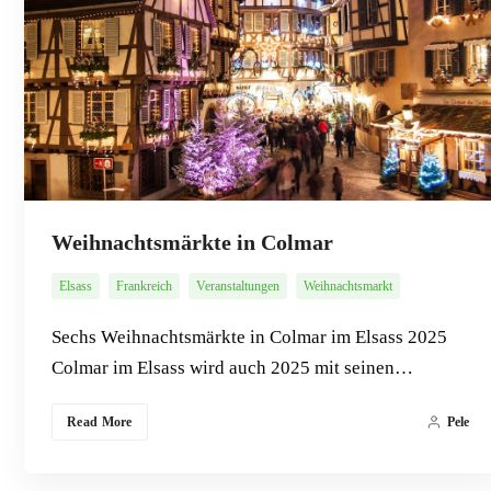
Weihnachtsmärkte in Colmar
Elsass
Frankreich
Veranstaltungen
Weihnachtsmarkt
Sechs Weihnachtsmärkte in Colmar im Elsass 2025
Colmar im Elsass wird auch 2025 mit seinen…
Read More
Pele