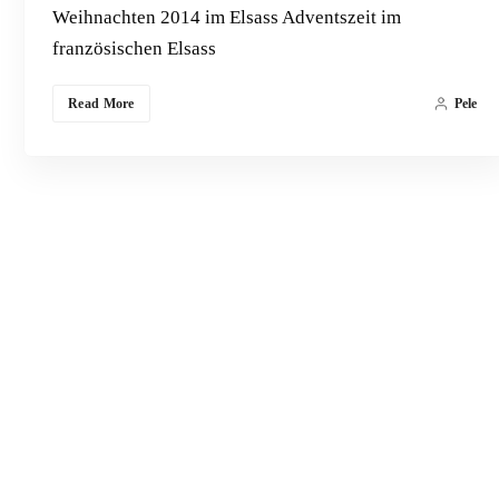
Weihnachten 2014 im Elsass Adventszeit im
französischen Elsass
Read More
Pele