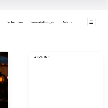
Tschechien
Veranstaltungen
Datenschutz
ANZEIGE