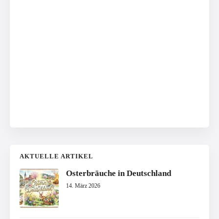
AKTUELLE ARTIKEL
Osterbräuche in Deutschland
14. März 2026