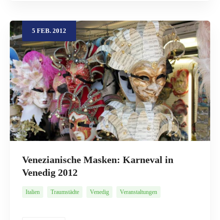
5
FEB.
2012
Venezianische Masken: Karneval in
Venedig 2012
Italien
Traumstädte
Venedig
Veranstaltungen