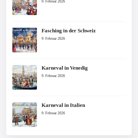
9. Februar 2026
Fasching in der Schweiz
9. Februar 2026
Karneval in Venedig
9. Februar 2026
Karneval in Italien
9. Februar 2026