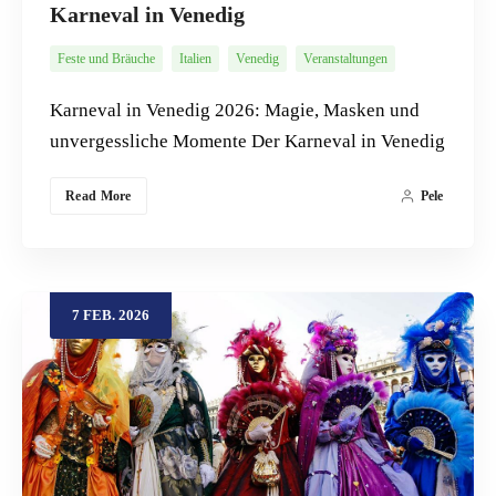
Karneval in Venedig
Feste und Bräuche
Italien
Venedig
Veranstaltungen
Karneval in Venedig 2026: Magie, Masken und
unvergessliche Momente Der Karneval in Venedig
Read More
Pele
7
FEB.
2026