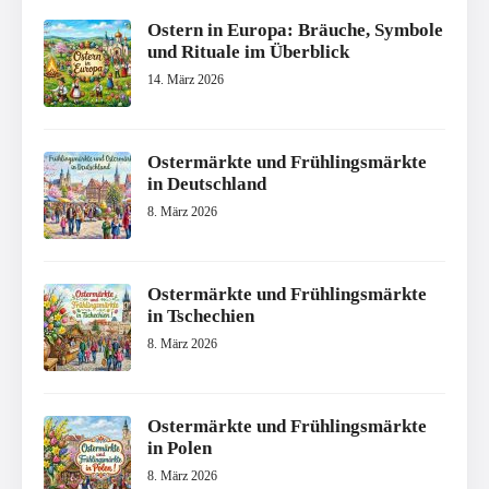
Ostern in Europa: Bräuche, Symbole
und Rituale im Überblick
14. März 2026
Ostermärkte und Frühlingsmärkte
in Deutschland
8. März 2026
Ostermärkte und Frühlingsmärkte
in Tschechien
8. März 2026
Ostermärkte und Frühlingsmärkte
in Polen
8. März 2026