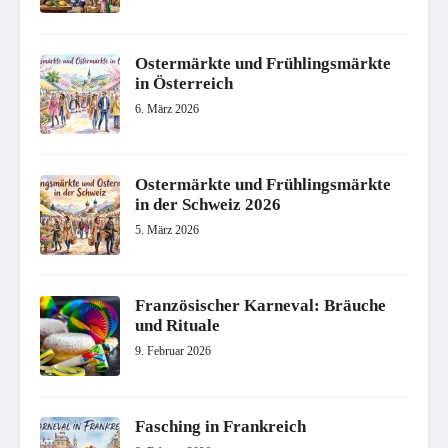
Ostermärkte und Frühlingsmärkte
in Österreich
6. März 2026
Ostermärkte und Frühlingsmärkte
in der Schweiz 2026
5. März 2026
Französischer Karneval: Bräuche
und Rituale
9. Februar 2026
Fasching in Frankreich