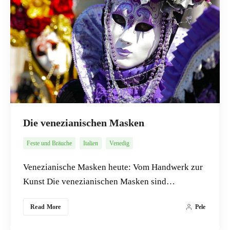
Die venezianischen Masken
Feste und Bräuche
Italien
Venedig
Venezianische Masken heute: Vom Handwerk zur
Kunst Die venezianischen Masken sind…
Read More
Pele