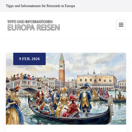
Tipps und Informationen für Reiseziele in Europa
9
FEB.
2026