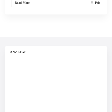
Read More
Pele
ANZEIGE