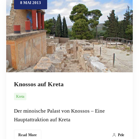
8
MAI
2013
Knossos auf Kreta
Kreta
Der minoische Palast von Knossos – Eine
Hauptattraktion auf Kreta
Read More
Pele