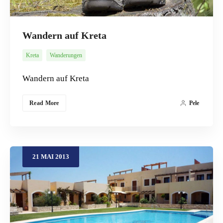
Wandern auf Kreta
Kreta
Wanderungen
Wandern auf Kreta
Read More
Pele
21
MAI
2013