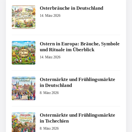
Osterbräuche in Deutschland
14. März 2026
Ostern in Europa: Bräuche, Symbole
und Rituale im Überblick
14. März 2026
Ostermärkte und Frühlingsmärkte
in Deutschland
8. März 2026
Ostermärkte und Frühlingsmärkte
in Tschechien
8. März 2026