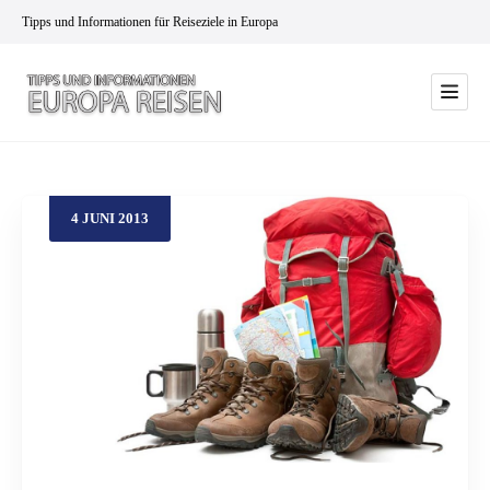
Tipps und Informationen für Reiseziele in Europa
4
JUNI
2013