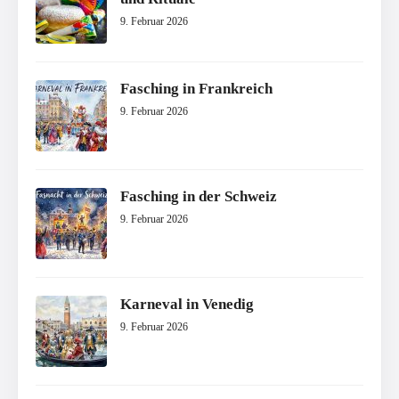
9. Februar 2026
Fasching in Frankreich
9. Februar 2026
Fasching in der Schweiz
9. Februar 2026
Karneval in Venedig
9. Februar 2026