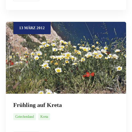
13
MÄRZ
2012
Frühling auf Kreta
Griechenland
Kreta