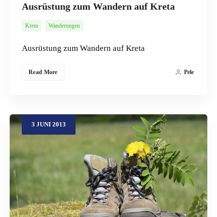
Ausrüstung zum Wandern auf Kreta
Kreta
Wanderungen
Ausrüstung zum Wandern auf Kreta
Read More
Pele
3
JUNI
2013