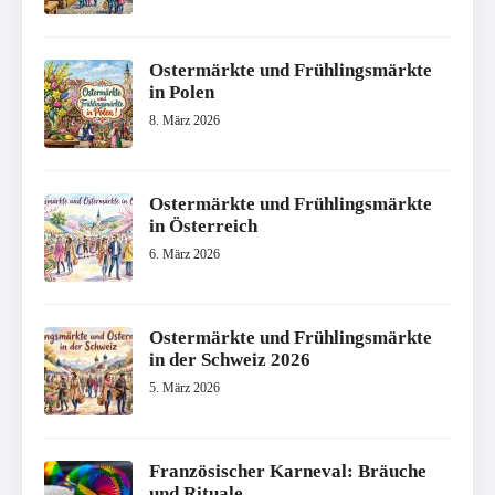
Ostermärkte und Frühlingsmärkte
in Polen
8. März 2026
Ostermärkte und Frühlingsmärkte
in Österreich
6. März 2026
Ostermärkte und Frühlingsmärkte
in der Schweiz 2026
5. März 2026
Französischer Karneval: Bräuche
und Rituale