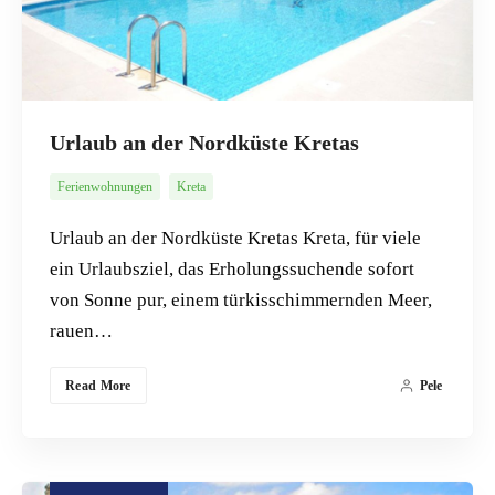
Urlaub an der Nordküste Kretas
Ferienwohnungen
Kreta
Urlaub an der Nordküste Kretas Kreta, für viele
ein Urlaubsziel, das Erholungssuchende sofort
von Sonne pur, einem türkisschimmernden Meer,
rauen…
Read More
Pele