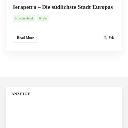
Ierapetra – Die südlichste Stadt Europas
Griechenland
Kreta
Read More
Pele
ANZEIGE