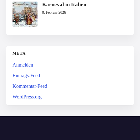
Karneval in Italien
9. Februar 2026
META
Anmelden
Eintrags-Feed
Kommentar-Feed
WordPress.org