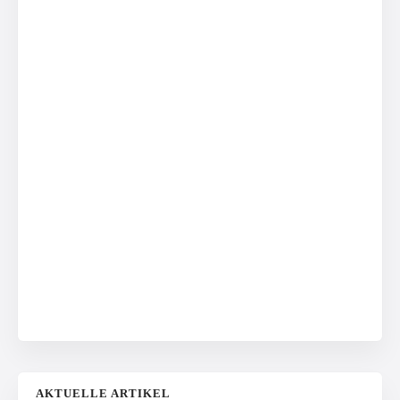
AKTUELLE ARTIKEL