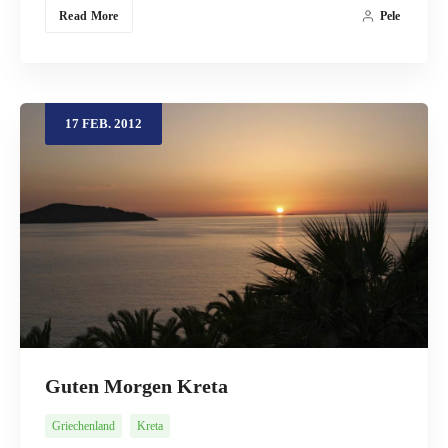
Read More
Pele
17
FEB.
2012
Guten Morgen Kreta
Griechenland
Kreta