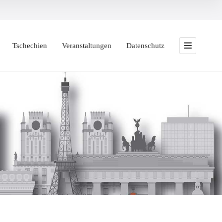
Tschechien
Veranstaltungen
Datenschutz