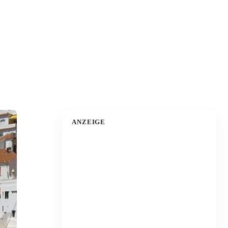
ANZEIGE