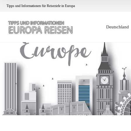
Tipps und Informationen für Reiseziele in Europa
Deutschland