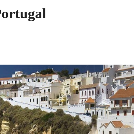
Portugal