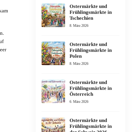
Ostermärkte und
 kam
Frühlingsmärkte in
Tschechien
8. März 2026
n.
uf
Ostermärkte und
eer
Frühlingsmärkte in
Polen
8. März 2026
Ostermärkte und
Frühlingsmärkte in
Österreich
6. März 2026
Ostermärkte und
Frühlingsmärkte in