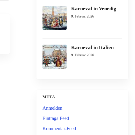
Karneval in Venedig
9. Februar 2026
Karneval in Italien
9. Februar 2026
META
Anmelden
Eintrags-Feed
Kommentar-Feed