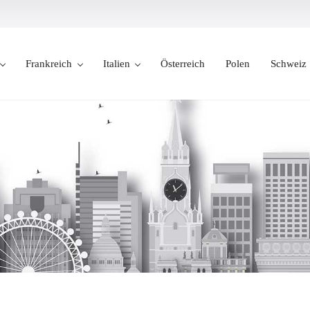
Frankreich
Italien
Österreich
Polen
Schweiz