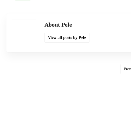
About Pele
View all posts by Pele
Prev