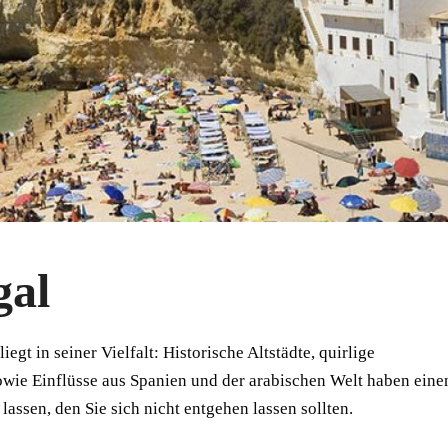
gal
egt in seiner Vielfalt: Historische Altstädte, quirlige
wie Einflüsse aus Spanien und der arabischen Welt haben eine
lassen, den Sie sich nicht entgehen lassen sollten.