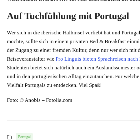
Auf Tuchfühlung mit Portugal
Wer sich in die iberische Halbinsel verliebt hat und Portug
möchte, sollte sich in einem privaten Bed & Breakfast einm
der Zugang zu einer fremden Kultur, denn nur wer sich mit 
Reiseveranstalter wie
Pro Linguis bieten Sprachreisen nach
Studenten bietet sich natürlich auch ein Auslandssemester 
und in den portugiesischen Alltag einzutauchen. Für welche
Vielfalt Portugals zu entdecken. Viel Spaß!
Foto: © Anobis – Fotolia.com
Portugal