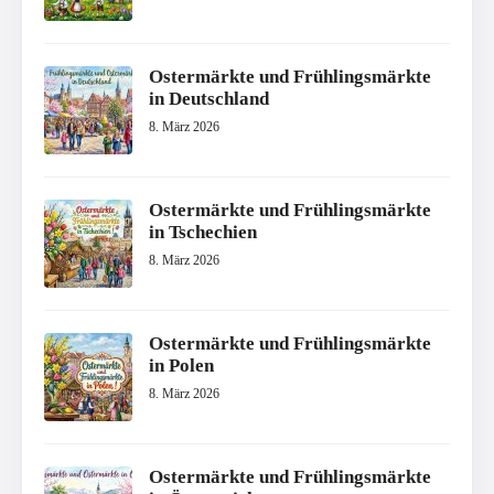
Ostermärkte und Frühlingsmärkte
in Deutschland
8. März 2026
Ostermärkte und Frühlingsmärkte
in Tschechien
8. März 2026
Ostermärkte und Frühlingsmärkte
in Polen
8. März 2026
Ostermärkte und Frühlingsmärkte