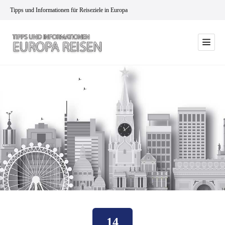
Tipps und Informationen für Reiseziele in Europa
14