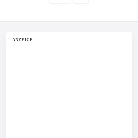
ANZEIGE