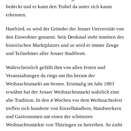
bedeckt und er kann den Trubel da unter sich kaum
erkennen.
Hanfried, so wird der Gründer der Jenaer Universität von
den Einwohner genannt. Sein Denkmal steht inmitten des
historischen Marktplatzes und so wird er immer Zeuge
und Teilnehmer aller Jenaer Stadtfeste.
Wahrscheinlich gefällt ihm von allen festen und
Veranstaltungen da rings um ihn herum der
Weihnachtsmarkt am besten. Erstmalig im Jahr 1803
erwähnt hat der Jenaer Weihnachtsmarkt wahrlich eine
alte Tradition. In den 4 Wochen vor dem Weihnachtsfest
treffen sich hunderte von Einzelhändlern, Handwerkern
und Gastronomen um einen der schönsten
Weihnachtsmärkte von Thüringen zu betreiben. So zieht