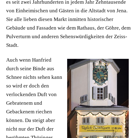
es seit zwei Jahrhunderten in jedem Jahr Zehntausende
von Einheimischen und Gästen in die Altstadt von Jena.
Sie alle lieben diesen Markt inmitten historischer
Gebäude und Fassaden wie dem Rathaus, der Göhre, dem
Pulverturm und anderen Sehenswürdigkeiten der Zeiss-
Stadt.
Auch wenn Hanfried
durch seine Binde aus
Schnee nichts sehen kann
so wird er doch den
verlockenden Duft von
Gebratenem und
Gebackenem riechen
können. Da steigt aber
nicht nur der Duft der
berühmten Thüringer