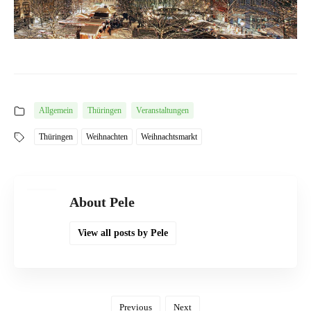
Allgemein
Thüringen
Veranstaltungen
Thüringen
Weihnachten
Weihnachtsmarkt
About Pele
View all posts by Pele
Previous
Next