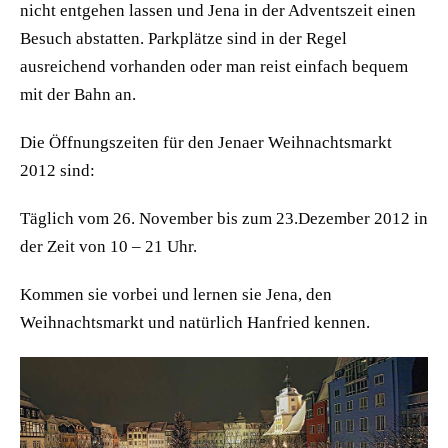
nicht entgehen lassen und Jena in der Adventszeit einen
Besuch abstatten. Parkplätze sind in der Regel
ausreichend vorhanden oder man reist einfach bequem
mit der Bahn an.
Die Öffnungszeiten für den Jenaer Weihnachtsmarkt
2012 sind:
Täglich vom 26. November bis zum 23.Dezember 2012 in
der Zeit von 10 – 21 Uhr.
Kommen sie vorbei und lernen sie Jena, den
Weihnachtsmarkt und natürlich Hanfried kennen.