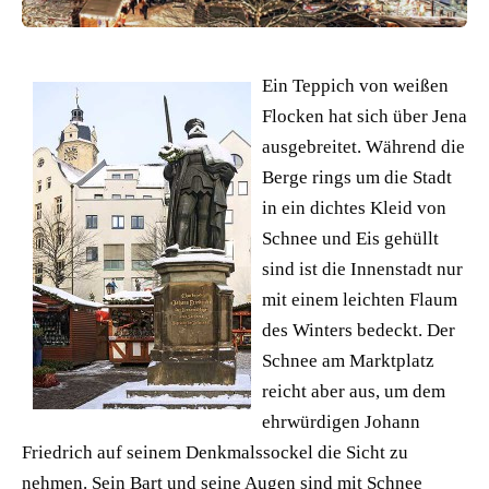
Ein Teppich von weißen
Flocken hat sich über Jena
ausgebreitet. Während die
Berge rings um die Stadt
in ein dichtes Kleid von
Schnee und Eis gehüllt
sind ist die Innenstadt nur
mit einem leichten Flaum
des Winters bedeckt. Der
Schnee am Marktplatz
reicht aber aus, um dem
ehrwürdigen Johann
Friedrich auf seinem Denkmalssockel die Sicht zu
nehmen. Sein Bart und seine Augen sind mit Schnee