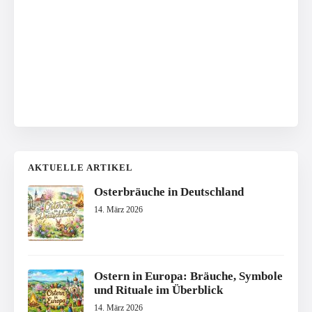
AKTUELLE ARTIKEL
Osterbräuche in Deutschland
14. März 2026
Ostern in Europa: Bräuche, Symbole
und Rituale im Überblick
14. März 2026