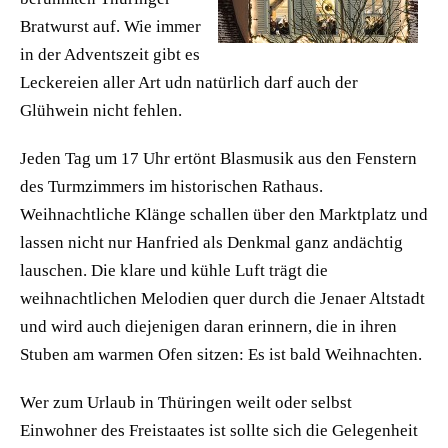
Bratwurst auf. Wie immer
in der Adventszeit gibt es
Leckereien aller Art udn natürlich darf auch der
Glühwein nicht fehlen.
Jeden Tag um 17 Uhr ertönt Blasmusik aus den Fenstern
des Turmzimmers im historischen Rathaus.
Weihnachtliche Klänge schallen über den Marktplatz und
lassen nicht nur Hanfried als Denkmal ganz andächtig
lauschen. Die klare und kühle Luft trägt die
weihnachtlichen Melodien quer durch die Jenaer Altstadt
und wird auch diejenigen daran erinnern, die in ihren
Stuben am warmen Ofen sitzen: Es ist bald Weihnachten.
Wer zum Urlaub in Thüringen weilt oder selbst
Einwohner des Freistaates ist sollte sich die Gelegenheit