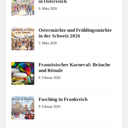
in Österreich
6. März 2026
Ostermärkte und Frühlingsmärkte
in der Schweiz 2026
5. März 2026
Französischer Karneval: Bräuche
und Rituale
9. Februar 2026
Fasching in Frankreich
9. Februar 2026