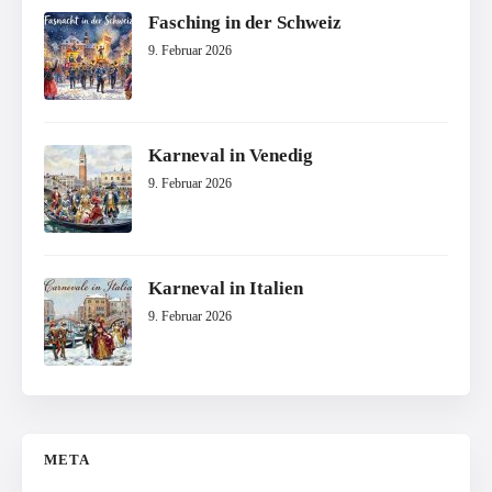
Fasching in der Schweiz
9. Februar 2026
Karneval in Venedig
9. Februar 2026
Karneval in Italien
9. Februar 2026
META