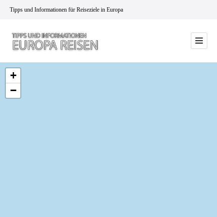
Tipps und Informationen für Reiseziele in Europa
+
−