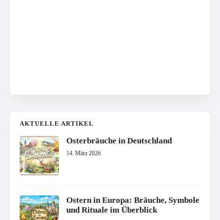
AKTUELLE ARTIKEL
Osterbräuche in Deutschland
14. März 2026
Ostern in Europa: Bräuche, Symbole
und Rituale im Überblick