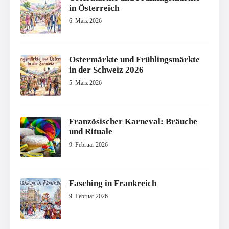
in Österreich
6. März 2026
Ostermärkte und Frühlingsmärkte
in der Schweiz 2026
5. März 2026
Französischer Karneval: Bräuche
und Rituale
9. Februar 2026
Fasching in Frankreich
9. Februar 2026