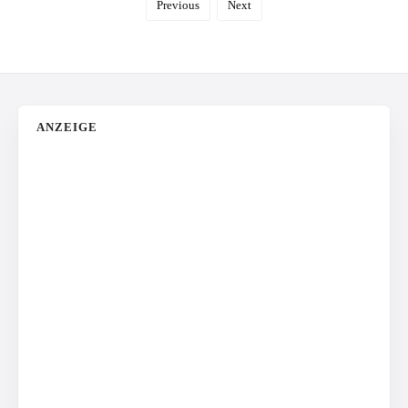
Previous
Next
ANZEIGE