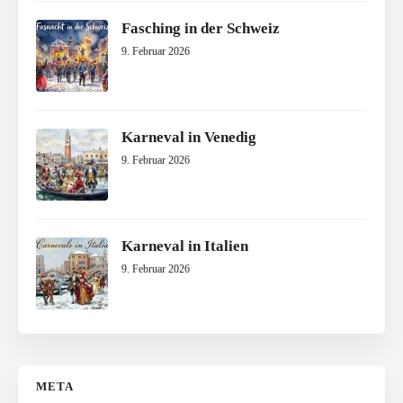
Fasching in der Schweiz
9. Februar 2026
Karneval in Venedig
9. Februar 2026
Karneval in Italien
9. Februar 2026
META