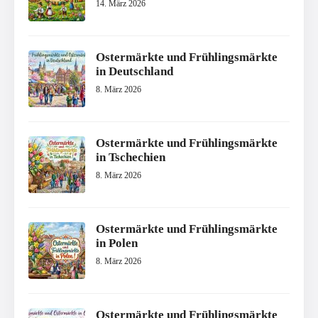
14. März 2026
Ostermärkte und Frühlingsmärkte
in Deutschland
8. März 2026
Ostermärkte und Frühlingsmärkte
in Tschechien
8. März 2026
Ostermärkte und Frühlingsmärkte
in Polen
8. März 2026
Ostermärkte und Frühlingsmärkte