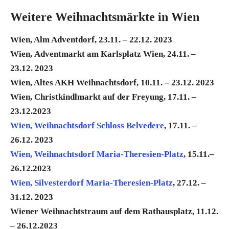
Weitere Weihnachtsmärkte in Wien
Wien, Alm Adventdorf, 23.11. – 22.12. 2023
Wien, Adventmarkt am Karlsplatz Wien, 24.11. –
23.12. 2023
Wien, Altes AKH Weihnachtsdorf, 10.11. – 23.12. 2023
Wien, Christkindlmarkt auf der Freyung, 17.11. –
23.12.2023
Wien, Weihnachtsdorf Schloss Belvedere
, 17.11. –
26.12. 2023
Wien, Weihnachtsdorf Maria-Theresien-Platz
, 15.11.–
26.12.2023
Wien, Silvesterdorf Maria-Theresien-Platz
, 27.12. –
31.12. 2023
Wiener Weihnachtstraum auf dem Rathausplatz, 11.12.
– 26.12.2023