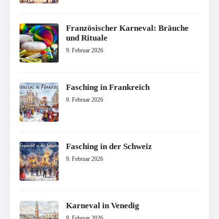
Französischer Karneval: Bräuche
und Rituale
9. Februar 2026
Fasching in Frankreich
9. Februar 2026
Fasching in der Schweiz
9. Februar 2026
Karneval in Venedig
9. Februar 2026