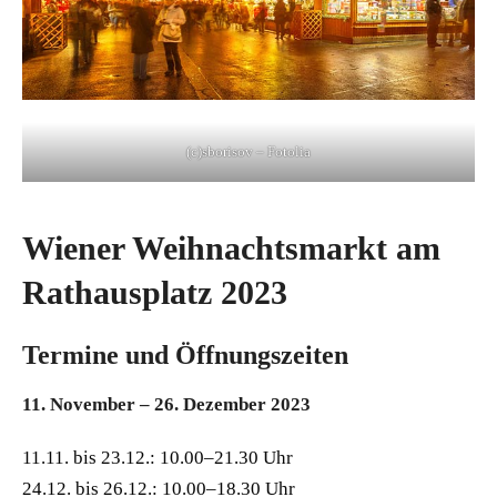
(c)sborisov – Fotolia
Wiener Weihnachtsmarkt am
Rathausplatz 2023
Termine und Öffnungszeiten
11. November – 26. Dezember 2023
11.11. bis 23.12.: 10.00–21.30 Uhr
24.12. bis 26.12.: 10.00–18.30 Uhr