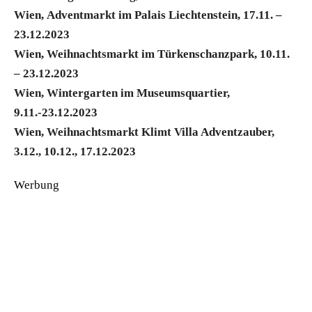
Wien, Adventmarkt im Palais Liechtenstein, 17.11. –
23.12.2023
Wien, Weihnachtsmarkt im Türkenschanzpark, 10.11.
– 23.12.2023
Wien, Wintergarten im Museumsquartier,
9.11.-23.12.2023
Wien, Weihnachtsmarkt Klimt Villa Adventzauber,
3.12., 10.12., 17.12.2023
Werbung