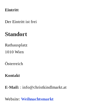
Eintritt
Der Eintritt ist frei
Standort
Rathausplatz
1010 Wien
Österreich
Kontakt
E-Mail:
: info@christkindlmarkt.at
Website:
Weihnachtsmarkt