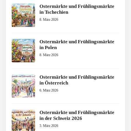
Ostermärkte und Frühlingsmärkte
in Tschechien
8. März 2026
Ostermärkte und Frühlingsmärkte
in Polen
8. März 2026
Ostermärkte und Frühlingsmärkte
in Österreich
6. März 2026
Ostermärkte und Frühlingsmärkte
in der Schweiz 2026
5. März 2026