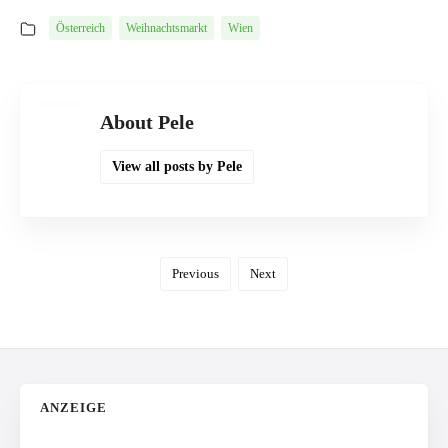
Österreich
Weihnachtsmarkt
Wien
About Pele
View all posts by Pele
Previous
Next
ANZEIGE