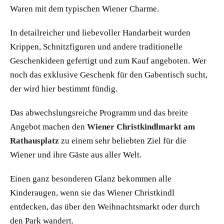
Waren mit dem typischen Wiener Charme.
In detailreicher und liebevoller Handarbeit wurden
Krippen, Schnitzfiguren und andere traditionelle
Geschenkideen gefertigt und zum Kauf angeboten. Wer
noch das exklusive Geschenk für den Gabentisch sucht,
der wird hier bestimmt fündig.
Das abwechslungsreiche Programm und das breite
Angebot machen den
Wiener Christkindlmarkt am
Rathausplatz
zu einem sehr beliebten Ziel für die
Wiener und ihre Gäste aus aller Welt.
Einen ganz besonderen Glanz bekommen alle
Kinderaugen, wenn sie das Wiener Christkindl
entdecken, das über den Weihnachtsmarkt oder durch
den Park wandert.