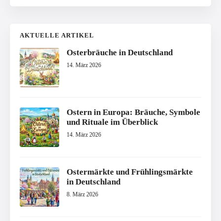
AKTUELLE ARTIKEL
Osterbräuche in Deutschland
14. März 2026
Ostern in Europa: Bräuche, Symbole
und Rituale im Überblick
14. März 2026
Ostermärkte und Frühlingsmärkte
in Deutschland
8. März 2026