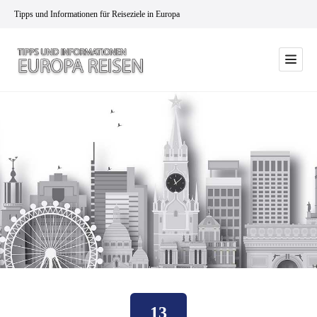
Tipps und Informationen für Reiseziele in Europa
13