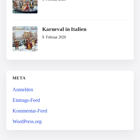
Karneval in Italien
9. Februar 2026
META
Anmelden
Eintrags-Feed
Kommentar-Feed
WordPress.org