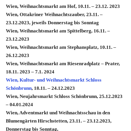
Wien, Weihnachtsmarkt am Hof, 10.11. – 23.12. 2023
Wien, Ottakriner Weihnachtszauber, 23.11. –
23.12.2023, jeweils Donnerstag bis Sonntag
Wien, Weihnachtsmarkt am Spittelberg, 16.11. –
23.12.2023
Wien, Weihnachtsmarkt am Stephansplatz, 10.11. –
26.12.2023
Wien, Weihnachtsmarkt am Riesenradplatz – Prater,
18.11. 2023 – 7.1. 2024
Wien, Kultur- und Weihnachtsmarkt Schloss
Schönbrunn
, 18.11. – 24.12.2023
Wien, Neujahrsmarkt Schloss Schönbrunn, 25.12.2023
– 04.01.2024
Wien, Adventmarkt und Weihnachtsschau in den
Blumengärten Hirschstetten, 23.11. – 23.12.2023,
Donnerstag bis Sonntag,