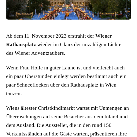
Ab dem 11. November 2023 erstrahlt der
Wiener
Rathausplatz
wieder im Glanz der unzähligen Lichter
des Wiener Adventzaubers.
Wenn Frau Holle in guter Laune ist und vielleicht auch
ein paar Überstunden einlegt werden bestimmt auch ein
paar Schneeflocken über den Rathausplatz in Wien
tanzen.
Wiens ältester Christkindlmarkt wartet mit Unmengen an
Überraschungen auf seine Besucher aus dem Inland und
dem Ausland. Die Aussteller, die in den rund 150
Verkaufsständen auf die Gäste warten, präsentieren ihre