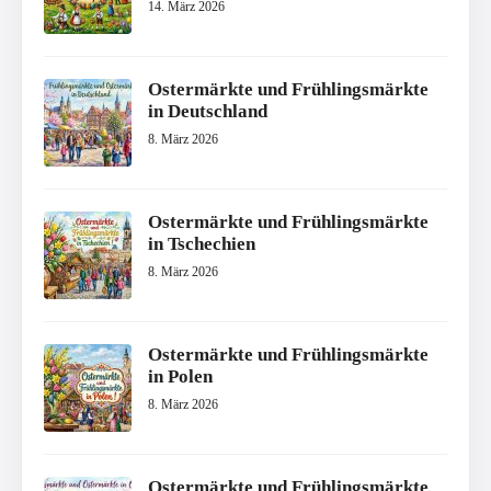
14. März 2026
Ostermärkte und Frühlingsmärkte
in Deutschland
8. März 2026
Ostermärkte und Frühlingsmärkte
in Tschechien
8. März 2026
Ostermärkte und Frühlingsmärkte
in Polen
8. März 2026
Ostermärkte und Frühlingsmärkte