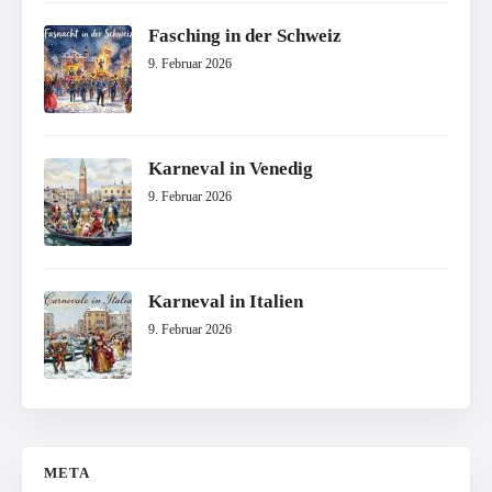
Fasching in der Schweiz
9. Februar 2026
Karneval in Venedig
9. Februar 2026
Karneval in Italien
9. Februar 2026
META