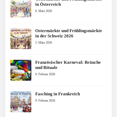
in Österreich
6. März 2026
Ostermärkte und Frühlingsmärkte
in der Schweiz 2026
5. März 2026
Französischer Karneval: Bräuche
und Rituale
9. Februar 2026
Fasching in Frankreich
9. Februar 2026