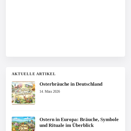
AKTUELLE ARTIKEL
Osterbräuche in Deutschland
14. März 2026
Ostern in Europa: Bräuche, Symbole
und Rituale im Überblick