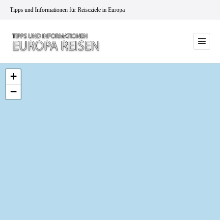
Tipps und Informationen für Reiseziele in Europa
+
−