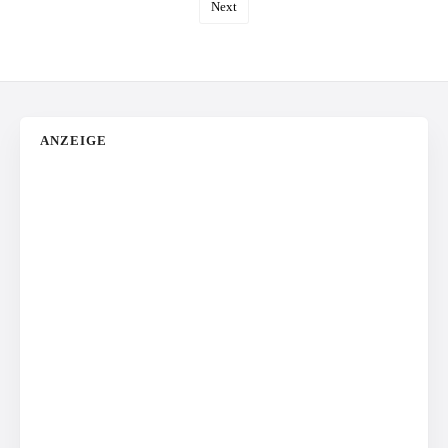
Next
ANZEIGE