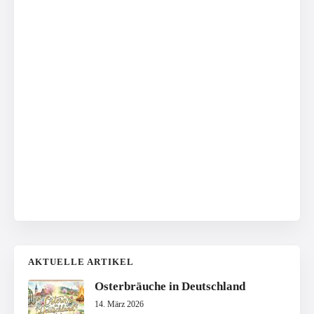
AKTUELLE ARTIKEL
Osterbräuche in Deutschland
14. März 2026