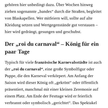
gehören hier unbedingt dazu. Über Wochen hinweg
ziehen sogenannte „bandes“ durch die Straßen, begleitet
von Blaskapellen. Wer mitfeiern will, sollte auf alte
Kleidung setzen und Wertgegenstände gut verstauen –
hier wird gedrängt, gesungen und geschubst.
Der „roi du carnaval“ – König für ein
paar Tage
Typisch für viele
französische Karnevalsstädte
ist auch
der
„roi du carnaval“
, eine große Symbolfigur oder
Puppe, die den Karneval verkörpert. Am Anfang der
Saison wird dieser König oft „gekrönt“ oder öffentlich
präsentiert, manchmal mit einer kleinen Zeremonie auf
einem Platz. Am Ende der Festtage wird er feierlich
verbrannt oder symbolisch „gerichtet“. Das Spektakel