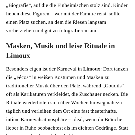
„Biografie“, auf die die Einheimischen stolz sind. Kinder
lieben diese Figuren – wer mit der Familie reist, sollte
einen Platz suchen, an dem die Riesen langsam
vorbeiziehen und gut zu fotografieren sind.
Masken, Musik und leise Rituale in
Limoux
Besonders eigen ist der Karneval in
Limoux
: Dort tanzen
die „Fécos“ in weißen Kostümen und Masken zu
traditioneller Musik über den Platz, während „Goudils“,
oft als Karikaturen verkleidet, die Zuschauer necken. Die
Rituale wiederholen sich über Wochen hinweg nahezu
täglich und verleihen dem Ort eine fast theaterhafte,
intime Karnevalsatmosphäre – ideal, wenn du Bräuche
lieber in Ruhe beobachtest als im dichten Gedränge. Statt