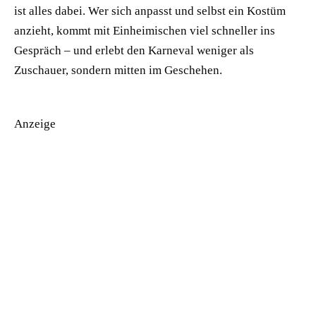
ist alles dabei. Wer sich anpasst und selbst ein Kostüm
anzieht, kommt mit Einheimischen viel schneller ins
Gespräch – und erlebt den Karneval weniger als
Zuschauer, sondern mitten im Geschehen.
Anzeige