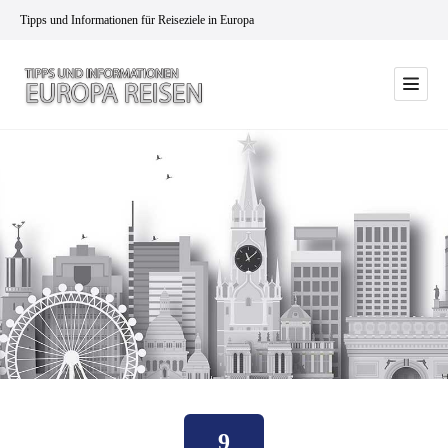
Tipps und Informationen für Reiseziele in Europa
9