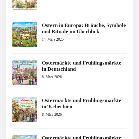
Ostern in Europa: Bräuche, Symbole
und Rituale im Überblick
14. März 2026
Ostermärkte und Frühlingsmärkte
in Deutschland
8. März 2026
Ostermärkte und Frühlingsmärkte
in Tschechien
8. März 2026
Ostermärkte und Frühlingsmärkte