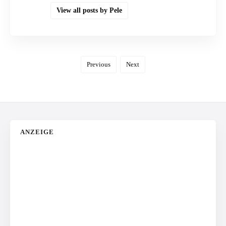
View all posts by Pele
Previous
Next
ANZEIGE