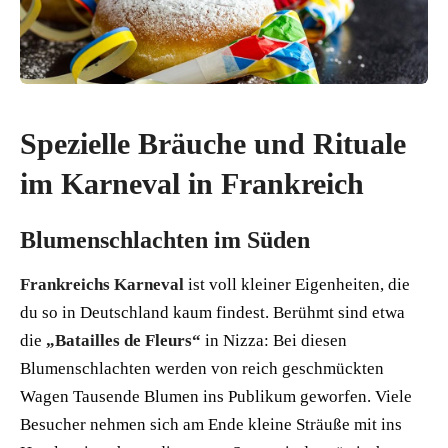
Spezielle Bräuche und Rituale
im Karneval in Frankreich
Blumenschlachten im Süden
Frankreichs Karneval
ist voll kleiner Eigenheiten, die
du so in Deutschland kaum findest. Berühmt sind etwa
die
„Batailles de Fleurs“
in Nizza: Bei diesen
Blumenschlachten werden von reich geschmückten
Wagen Tausende Blumen ins Publikum geworfen. Viele
Besucher nehmen sich am Ende kleine Sträuße mit ins