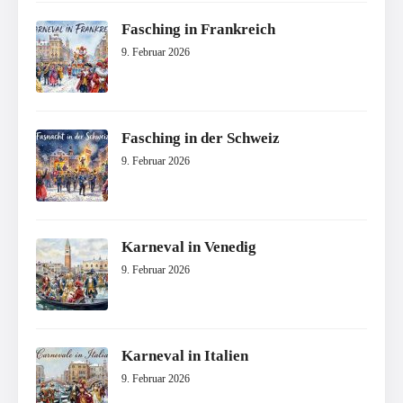
Fasching in Frankreich
9. Februar 2026
Fasching in der Schweiz
9. Februar 2026
Karneval in Venedig
9. Februar 2026
Karneval in Italien
9. Februar 2026