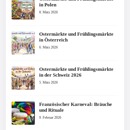
in Polen
8. März 2026
Ostermärkte und Frühlingsmärkte
in Österreich
6. März 2026
Ostermärkte und Frühlingsmärkte
in der Schweiz 2026
5. März 2026
Französischer Karneval: Bräuche
und Rituale
9. Februar 2026