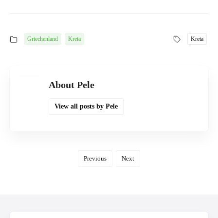
Griechenland
Kreta
Kreta
About Pele
View all posts by Pele
Previous
Next