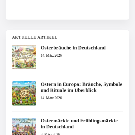
AKTUELLE ARTIKEL
Osterbräuche in Deutschland
14. März 2026
Ostern in Europa: Bräuche, Symbole
und Rituale im Überblick
14. März 2026
Ostermärkte und Frühlingsmärkte
in Deutschland
8. März 2026