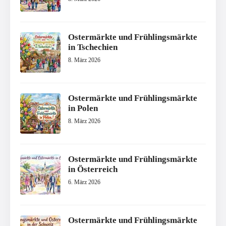
Ostermärkte und Frühlingsmärkte
in Tschechien
8. März 2026
Ostermärkte und Frühlingsmärkte
in Polen
8. März 2026
Ostermärkte und Frühlingsmärkte
in Österreich
6. März 2026
Ostermärkte und Frühlingsmärkte