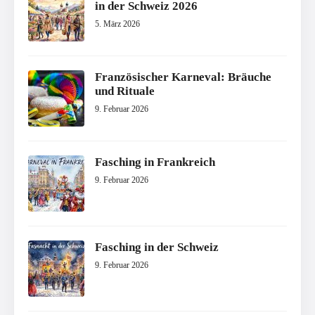
in der Schweiz 2026
5. März 2026
Französischer Karneval: Bräuche
und Rituale
9. Februar 2026
Fasching in Frankreich
9. Februar 2026
Fasching in der Schweiz
9. Februar 2026