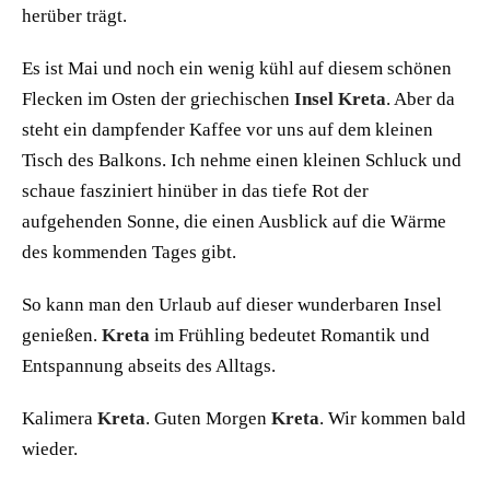
herüber trägt.
Es ist Mai und noch ein wenig kühl auf diesem schönen
Flecken im Osten der griechischen
Insel Kreta
. Aber da
steht ein dampfender Kaffee vor uns auf dem kleinen
Tisch des Balkons. Ich nehme einen kleinen Schluck und
schaue fasziniert hinüber in das tiefe Rot der
aufgehenden Sonne, die einen Ausblick auf die Wärme
des kommenden Tages gibt.
So kann man den Urlaub auf dieser wunderbaren Insel
genießen.
Kreta
im Frühling bedeutet Romantik und
Entspannung abseits des Alltags.
Kalimera
Kreta
. Guten Morgen
Kreta
. Wir kommen bald
wieder.