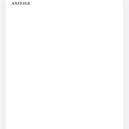
ANZEIGE