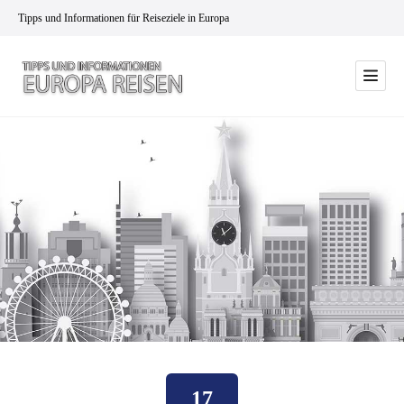
Tipps und Informationen für Reiseziele in Europa
17