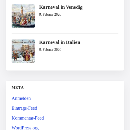
Karneval in Venedig
9. Februar 2026
Karneval in Italien
9. Februar 2026
META
Anmelden
Eintrags-Feed
Kommentar-Feed
WordPress.org