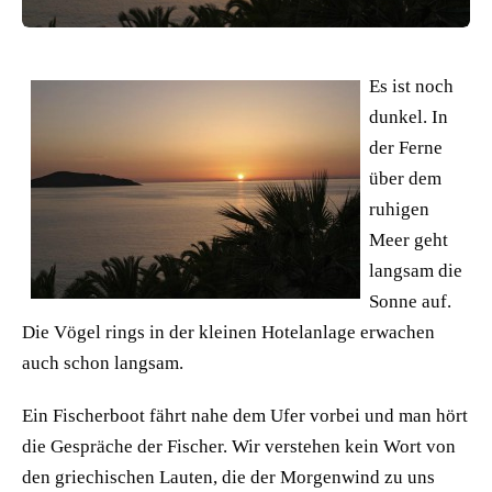
Es ist noch
dunkel. In
der Ferne
über dem
ruhigen
Meer geht
langsam die
Sonne auf.
Die Vögel rings in der kleinen Hotelanlage erwachen
auch schon langsam.
Ein Fischerboot fährt nahe dem Ufer vorbei und man hört
die Gespräche der Fischer. Wir verstehen kein Wort von
den griechischen Lauten, die der Morgenwind zu uns