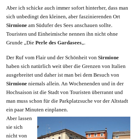
Aber ich schicke auch immer sofort hinterher, dass man
sich unbedingt den kleinen, aber faszinierenden Ort
Sirmione
am Südufer des Sees anschauen sollte.
Touristen und Einheimische nennen ihn nicht ohne
Grunde „Die
Perle des Gardasees
„.
Der Ruf vom Flair und der Schönheit von
Sirmione
haben sich natürlich weit über die Grenzen von Italien
ausgebreitet und daher ist man bei dem Besuch von
Sirmione
niemals allein. An Wochenenden und in der
Hochsaison ist die Stadt von Touristen überrannt und
man muss schon für die Parkplatzsuche vor der Altstadt
ein paar Minuten einplanen.
Aber lassen
sie sich
nicht von