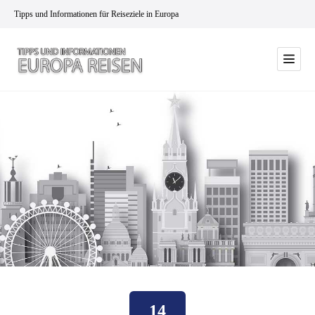
Tipps und Informationen für Reiseziele in Europa
14