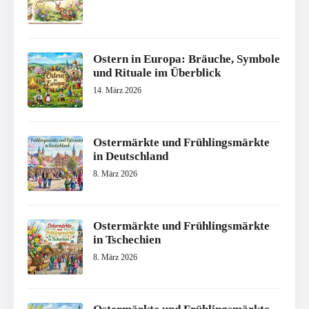
Ostern in Europa: Bräuche, Symbole
und Rituale im Überblick
14. März 2026
Ostermärkte und Frühlingsmärkte
in Deutschland
8. März 2026
Ostermärkte und Frühlingsmärkte
in Tschechien
8. März 2026