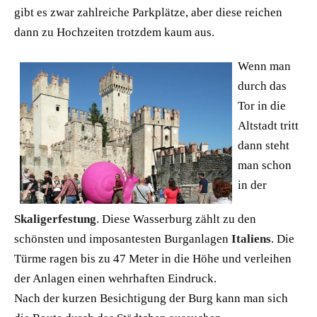
gibt es zwar zahlreiche Parkplätze, aber diese reichen
dann zu Hochzeiten trotzdem kaum aus.
Wenn man
durch das
Tor in die
Altstadt tritt
dann steht
man schon
in der
Skaligerfestung
. Diese Wasserburg zählt zu den
schönsten und imposantesten Burganlagen
Italiens
. Die
Türme ragen bis zu 47 Meter in die Höhe und verleihen
der Anlagen einen wehrhaften Eindruck.
Nach der kurzen Besichtigung der Burg kann man sich