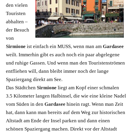
den vielen
Touristen
abhalten –
der Besuch
von
Sirmione
ist einfach ein MUSS, wenn man am
Gardasee
weilt. Immerhin gibt es auch noch ein paar abgelegene
und ruhige Gassen. Und wenn man den Touristenströmen
entfliehen will, dann bleibt immer noch der lange
Spaziergang direkt am See.
Das Städtchen
Sirmione
liegt am Kopf einer schmalen
3.5 Kilometer langen Halbinsel, die wie eine kleine Nadel
vom Süden in den
Gardasee
hinein ragt. Wenn man Zeit
hat, dann kann man bereits auf dem Weg zur historischen
Altstadt am Ende der Insel parken und dann einen
schönen Spaziergang machen. Direkt vor der Altstadt