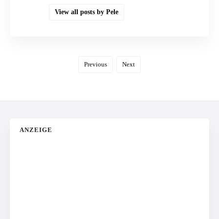
View all posts by Pele
Previous
Next
ANZEIGE