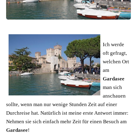
Ich werde
oft gefragt,
welchen Ort
am
Gardasee
man sich
anschauen
sollte, wenn man nur wenige Stunden Zeit auf einer
Durchreise hat. Natürlich ist meine erste Antwort immer:
Nehmen sie sich einfach mehr Zeit für einen Besuch am
Gardasee
!