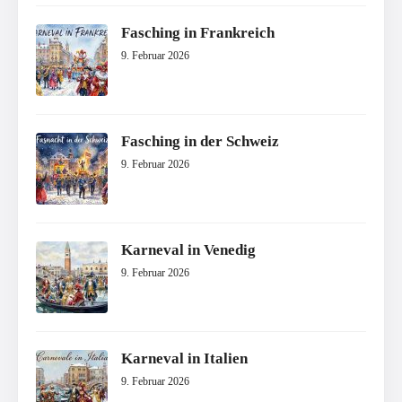
Fasching in Frankreich
9. Februar 2026
Fasching in der Schweiz
9. Februar 2026
Karneval in Venedig
9. Februar 2026
Karneval in Italien
9. Februar 2026