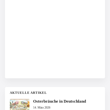
AKTUELLE ARTIKEL
Osterbräuche in Deutschland
14. März 2026