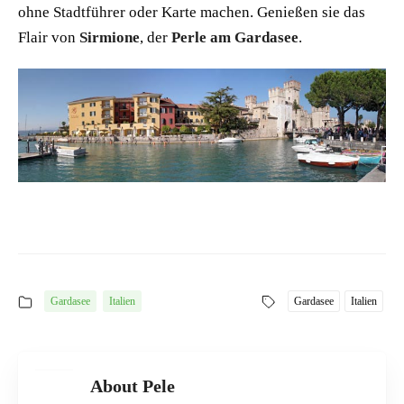
ohne Stadtführer oder Karte machen. Genießen sie das
Flair von
Sirmione
, der
Perle am Gardasee
.
Gardasee
Italien
Gardasee
Italien
About Pele