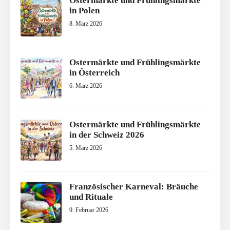
Ostermärkte und Frühlingsmärkte
in Polen
8. März 2026
Ostermärkte und Frühlingsmärkte
in Österreich
6. März 2026
Ostermärkte und Frühlingsmärkte
in der Schweiz 2026
5. März 2026
Französischer Karneval: Bräuche
und Rituale
9. Februar 2026