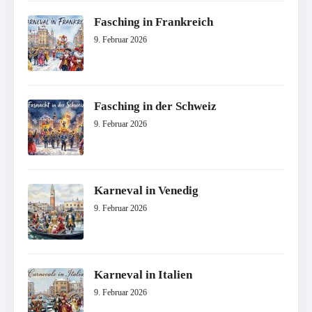
Fasching in Frankreich
9. Februar 2026
Fasching in der Schweiz
9. Februar 2026
Karneval in Venedig
9. Februar 2026
Karneval in Italien
9. Februar 2026