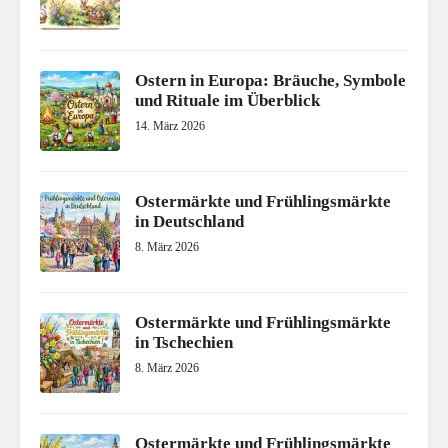
Ostern in Europa: Bräuche, Symbole
und Rituale im Überblick
14. März 2026
Ostermärkte und Frühlingsmärkte
in Deutschland
8. März 2026
Ostermärkte und Frühlingsmärkte
in Tschechien
8. März 2026
Ostermärkte und Frühlingsmärkte