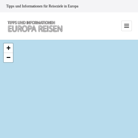
Tipps und Informationen für Reiseziele in Europa
+
−