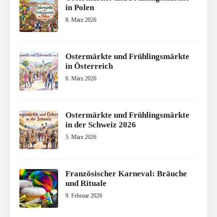
in Polen
8. März 2026
Ostermärkte und Frühlingsmärkte
in Österreich
6. März 2026
Ostermärkte und Frühlingsmärkte
in der Schweiz 2026
5. März 2026
Französischer Karneval: Bräuche
und Rituale
9. Februar 2026