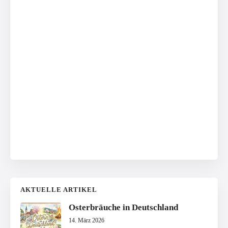
AKTUELLE ARTIKEL
Osterbräuche in Deutschland
14. März 2026