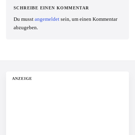
SCHREIBE EINEN KOMMENTAR
Du musst
angemeldet
sein, um einen Kommentar
abzugeben.
ANZEIGE