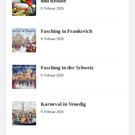
und Rituale
9. Februar 2026
Fasching in Frankreich
9. Februar 2026
Fasching in der Schweiz
9. Februar 2026
Karneval in Venedig
9. Februar 2026