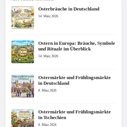
Osterbräuche in Deutschland
14. März 2026
Ostern in Europa: Bräuche, Symbole
und Rituale im Überblick
14. März 2026
Ostermärkte und Frühlingsmärkte
in Deutschland
8. März 2026
Ostermärkte und Frühlingsmärkte
in Tschechien
8. März 2026