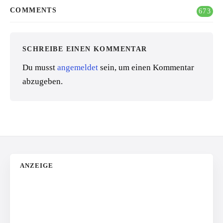
COMMENTS
673
SCHREIBE EINEN KOMMENTAR
Du musst
angemeldet
sein, um einen Kommentar
abzugeben.
ANZEIGE