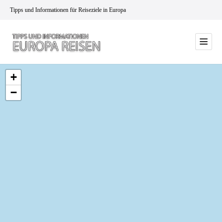
Tipps und Informationen für Reiseziele in Europa
+
−