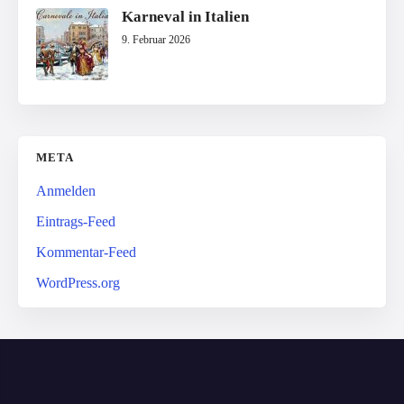
Karneval in Italien
9. Februar 2026
META
Anmelden
Eintrags-Feed
Kommentar-Feed
WordPress.org