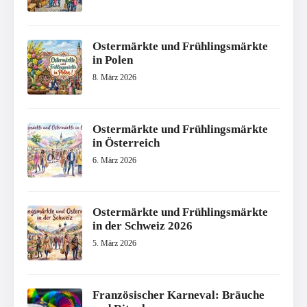
Ostermärkte und Frühlingsmärkte
in Polen
8. März 2026
Ostermärkte und Frühlingsmärkte
in Österreich
6. März 2026
Ostermärkte und Frühlingsmärkte
in der Schweiz 2026
5. März 2026
Französischer Karneval: Bräuche