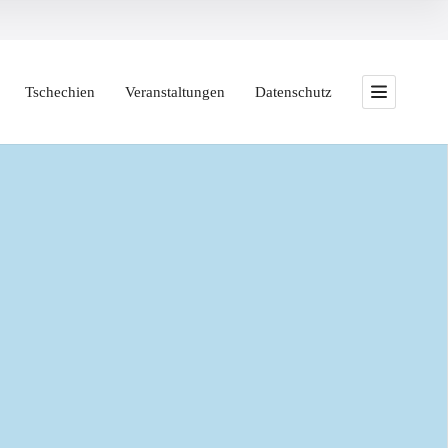
Tschechien
Veranstaltungen
Datenschutz