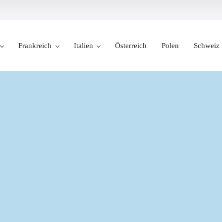
Frankreich
Italien
Österreich
Polen
Schweiz