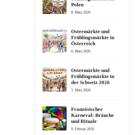
Polen
8. März 2026
Ostermärkte und
Frühlingsmärkte in
Österreich
6. März 2026
Ostermärkte und
Frühlingsmärkte in
der Schweiz 2026
5. März 2026
Französischer
Karneval: Bräuche
und Rituale
9. Februar 2026