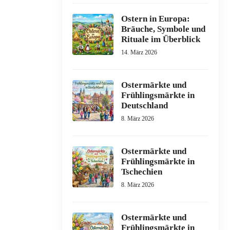
Ostern in Europa:
Bräuche, Symbole und
Rituale im Überblick
14. März 2026
Ostermärkte und
Frühlingsmärkte in
Deutschland
8. März 2026
Ostermärkte und
Frühlingsmärkte in
Tschechien
8. März 2026
Ostermärkte und
Frühlingsmärkte in