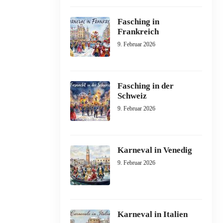
Fasching in
Frankreich
9. Februar 2026
Fasching in der
Schweiz
9. Februar 2026
Karneval in Venedig
9. Februar 2026
Karneval in Italien