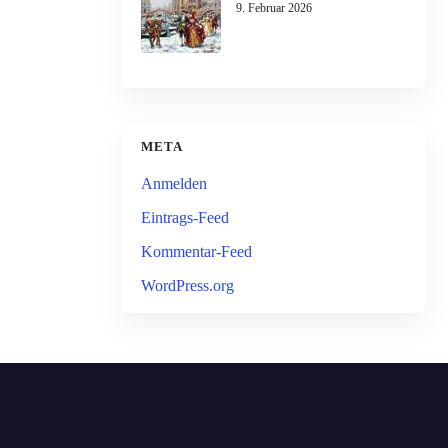
9. Februar 2026
META
Anmelden
Eintrags-Feed
Kommentar-Feed
WordPress.org