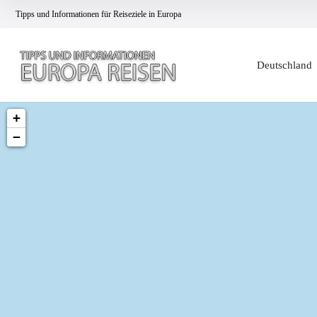
Tipps und Informationen für Reiseziele in Europa
Deutschland
+
−