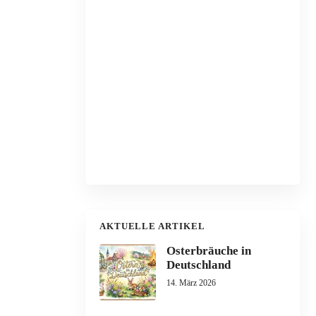
AKTUELLE ARTIKEL
Osterbräuche in
Deutschland
14. März 2026