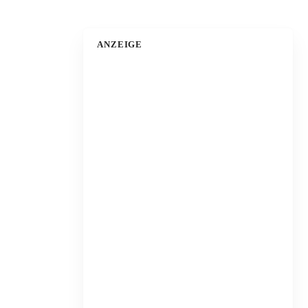
ANZEIGE