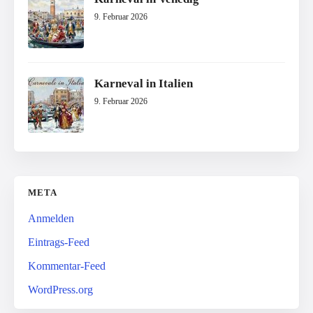
9. Februar 2026
Karneval in Italien
9. Februar 2026
META
Anmelden
Eintrags-Feed
Kommentar-Feed
WordPress.org