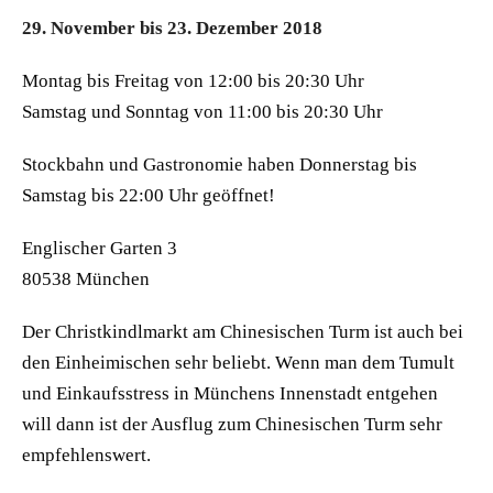
29. November bis 23. Dezember 2018
Montag bis Freitag von 12:00 bis 20:30 Uhr
Samstag und Sonntag von 11:00 bis 20:30 Uhr
Stockbahn und Gastronomie haben Donnerstag bis
Samstag bis 22:00 Uhr geöffnet!
Englischer Garten 3
80538 München
Der Christkindlmarkt am Chinesischen Turm ist auch bei
den Einheimischen sehr beliebt. Wenn man dem Tumult
und Einkaufsstress in Münchens Innenstadt entgehen
will dann ist der Ausflug zum Chinesischen Turm sehr
empfehlenswert.