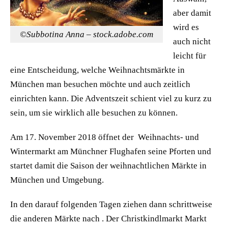
aber damit
wird es
©Subbotina Anna – stock.adobe.com
auch nicht
leicht für
eine Entscheidung, welche Weihnachtsmärkte in
München man besuchen möchte und auch zeitlich
einrichten kann. Die Adventszeit schient viel zu kurz zu
sein, um sie wirklich alle besuchen zu können.
Am 17. November 2018 öffnet der Weihnachts- und
Wintermarkt am Münchner Flughafen seine Pforten und
startet damit die Saison der weihnachtlichen Märkte in
München und Umgebung.
In den darauf folgenden Tagen ziehen dann schrittweise
die anderen Märkte nach . Der Christkindlmarkt Markt