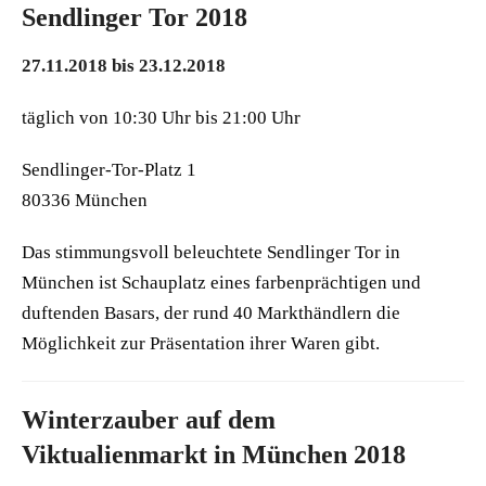
Sendlinger Tor 2018
27.11.2018 bis 23.12.2018
täglich von 10:30 Uhr bis 21:00 Uhr
Sendlinger-Tor-Platz 1
80336 München
Das stimmungsvoll beleuchtete Sendlinger Tor in
München ist Schauplatz eines farbenprächtigen und
duftenden Basars, der rund 40 Markthändlern die
Möglichkeit zur Präsentation ihrer Waren gibt.
Winterzauber auf dem
Viktualienmarkt in München 2018