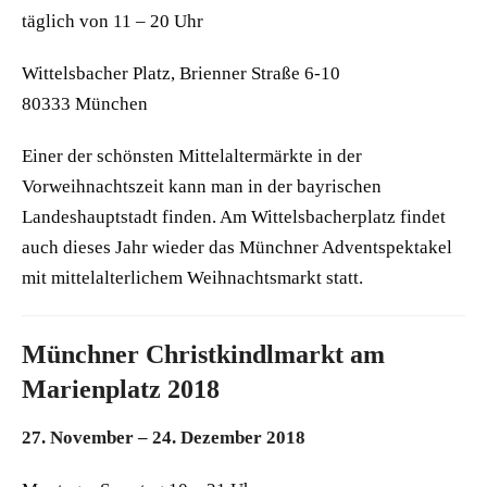
täglich von 11 – 20 Uhr
Wittelsbacher Platz, Brienner Straße 6-10
80333 München
Einer der schönsten Mittelaltermärkte in der
Vorweihnachtszeit kann man in der bayrischen
Landeshauptstadt finden. Am Wittelsbacherplatz findet
auch dieses Jahr wieder das Münchner Adventspektakel
mit mittelalterlichem Weihnachtsmarkt statt.
Münchner Christkindlmarkt am
Marienplatz 2018
27. November – 24. Dezember 2018