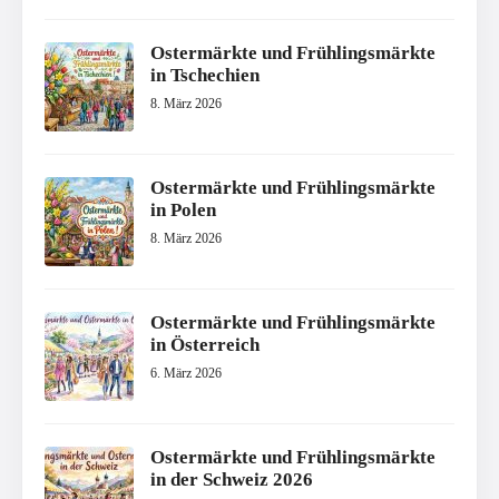
Ostermärkte und Frühlingsmärkte
in Tschechien
8. März 2026
Ostermärkte und Frühlingsmärkte
in Polen
8. März 2026
Ostermärkte und Frühlingsmärkte
in Österreich
6. März 2026
Ostermärkte und Frühlingsmärkte
in der Schweiz 2026