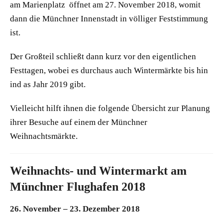
am Marienplatz öffnet am 27. November 2018, womit
dann die Münchner Innenstadt in völliger Feststimmung
ist.
Der Großteil schließt dann kurz vor den eigentlichen
Festtagen, wobei es durchaus auch Wintermärkte bis hin
ind as Jahr 2019 gibt.
Vielleicht hilft ihnen die folgende Übersicht zur Planung
ihrer Besuche auf einem der Münchner
Weihnachtsmärkte.
Weihnachts- und Wintermarkt am
Münchner Flughafen 2018
26. November – 23. Dezember 2018