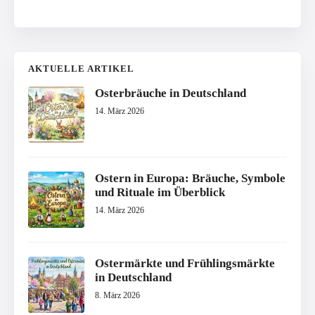
AKTUELLE ARTIKEL
Osterbräuche in Deutschland
14. März 2026
Ostern in Europa: Bräuche, Symbole
und Rituale im Überblick
14. März 2026
Ostermärkte und Frühlingsmärkte
in Deutschland
8. März 2026