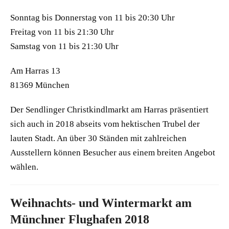
Sonntag bis Donnerstag von 11 bis 20:30 Uhr
Freitag von 11 bis 21:30 Uhr
Samstag von 11 bis 21:30 Uhr
Am Harras 13
81369 München
Der Sendlinger Christkindlmarkt am Harras präsentiert
sich auch in 2018 abseits vom hektischen Trubel der
lauten Stadt. An über 30 Ständen mit zahlreichen
Ausstellern können Besucher aus einem breiten Angebot
wählen.
Weihnachts- und Wintermarkt am
Münchner Flughafen 2018