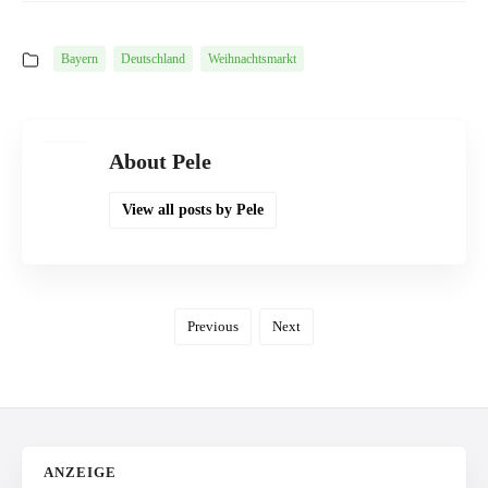
Bayern
Deutschland
Weihnachtsmarkt
About Pele
View all posts by Pele
Previous
Next
ANZEIGE