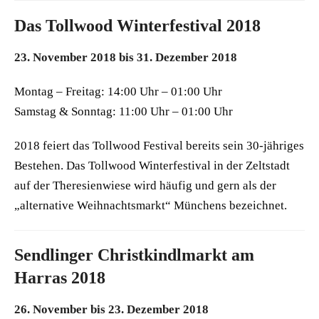
Das Tollwood Winterfestival 2018
23. November 2018 bis 31. Dezember 2018
Montag – Freitag: 14:00 Uhr – 01:00 Uhr
Samstag & Sonntag: 11:00 Uhr – 01:00 Uhr
2018 feiert das Tollwood Festival bereits sein 30-jähriges
Bestehen. Das Tollwood Winterfestival in der Zeltstadt
auf der Theresienwiese wird häufig und gern als der
„alternative Weihnachtsmarkt“ Münchens bezeichnet.
Sendlinger Christkindlmarkt am
Harras 2018
26. November bis 23. Dezember 2018