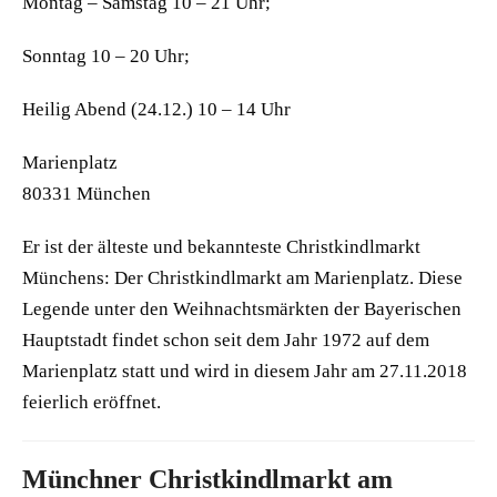
Montag – Samstag 10 – 21 Uhr;
Sonntag 10 – 20 Uhr;
Heilig Abend (24.12.) 10 – 14 Uhr
Marienplatz
80331 München
Er ist der älteste und bekannteste Christkindlmarkt
Münchens: Der Christkindlmarkt am Marienplatz. Diese
Legende unter den Weihnachtsmärkten der Bayerischen
Hauptstadt findet schon seit dem Jahr 1972 auf dem
Marienplatz statt und wird in diesem Jahr am 27.11.2018
feierlich eröffnet.
Münchner Christkindlmarkt am