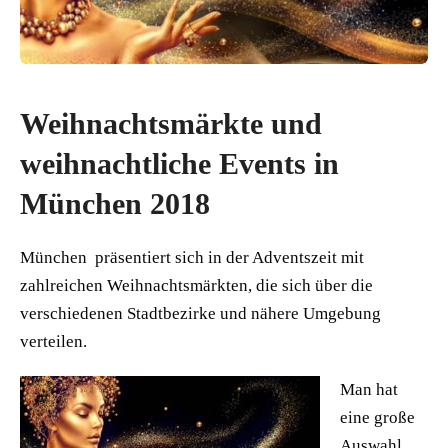
Weihnachtsmärkte und
weihnachtliche Events in
München 2018
München präsentiert sich in der Adventszeit mit
zahlreichen Weihnachtsmärkten, die sich über die
verschiedenen Stadtbezirke und nähere Umgebung
verteilen.
Man hat
eine große
Auswahl,