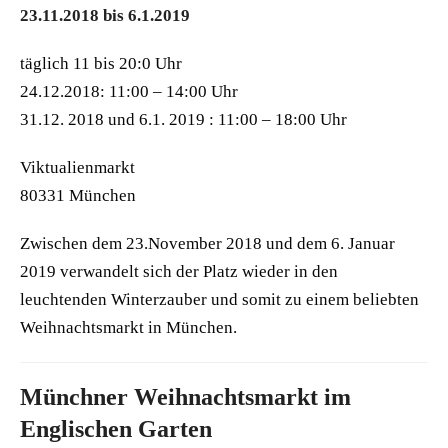
23.11.2018 bis 6.1.2019
täglich 11 bis 20:0 Uhr
24.12.2018: 11:00 – 14:00 Uhr
31.12. 2018 und 6.1. 2019 : 11:00 – 18:00 Uhr
Viktualienmarkt
80331 München
Zwischen dem 23.November 2018 und dem 6. Januar
2019 verwandelt sich der Platz wieder in den
leuchtenden Winterzauber und somit zu einem beliebten
Weihnachtsmarkt in München.
Münchner Weihnachtsmarkt im
Englischen Garten