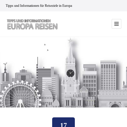
Tipps und Informationen für Reiseziele in Europa
17