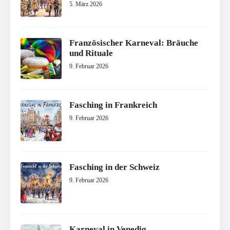
5. März 2026
Französischer Karneval: Bräuche
und Rituale
9. Februar 2026
Fasching in Frankreich
9. Februar 2026
Fasching in der Schweiz
9. Februar 2026
Karneval in Venedig