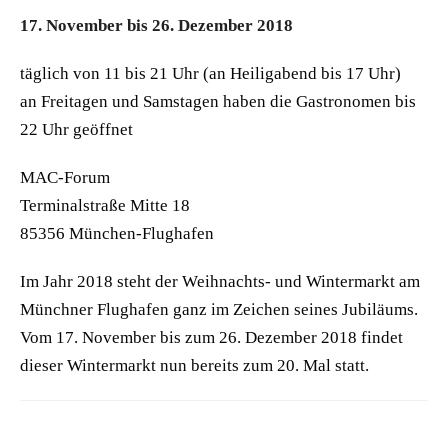
17. November bis 26. Dezember 2018
täglich von 11 bis 21 Uhr (an Heiligabend bis 17 Uhr)
an Freitagen und Samstagen haben die Gastronomen bis
22 Uhr geöffnet
MAC-Forum
Terminalstraße Mitte 18
85356 München-Flughafen
Im Jahr 2018 steht der Weihnachts- und Wintermarkt am
Münchner Flughafen ganz im Zeichen seines Jubiläums.
Vom 17. November bis zum 26. Dezember 2018 findet
dieser Wintermarkt nun bereits zum 20. Mal statt.