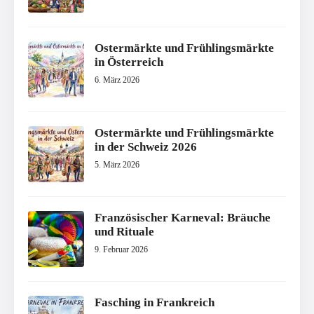
Ostermärkte und Frühlingsmärkte
in Österreich
6. März 2026
Ostermärkte und Frühlingsmärkte
in der Schweiz 2026
5. März 2026
Französischer Karneval: Bräuche
und Rituale
9. Februar 2026
Fasching in Frankreich