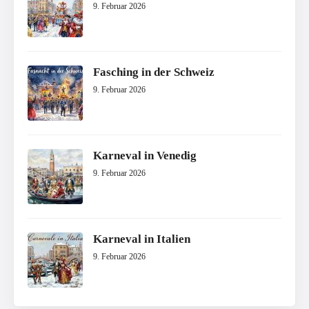
9. Februar 2026
Fasching in der Schweiz
9. Februar 2026
Karneval in Venedig
9. Februar 2026
Karneval in Italien
9. Februar 2026