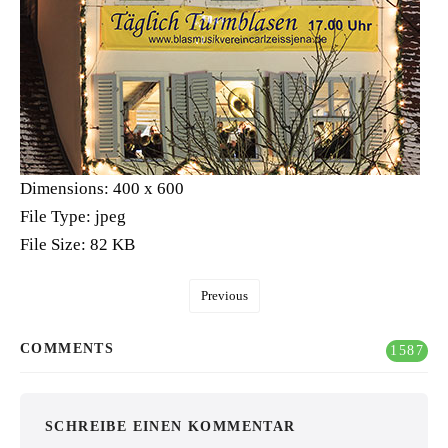
Dimensions:
400 x 600
File Type:
jpeg
File Size:
82 KB
Previous
COMMENTS
1587
SCHREIBE EINEN KOMMENTAR