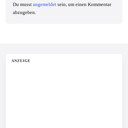
Du musst
angemeldet
sein, um einen Kommentar
abzugeben.
ANZEIGE