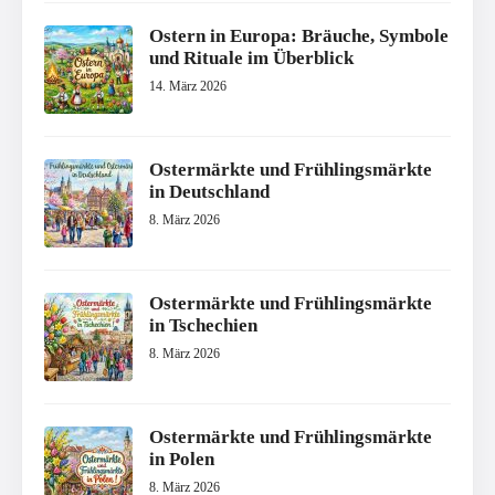
Ostern in Europa: Bräuche, Symbole
und Rituale im Überblick
14. März 2026
Ostermärkte und Frühlingsmärkte
in Deutschland
8. März 2026
Ostermärkte und Frühlingsmärkte
in Tschechien
8. März 2026
Ostermärkte und Frühlingsmärkte
in Polen
8. März 2026