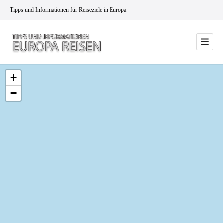
Tipps und Informationen für Reiseziele in Europa
+
−