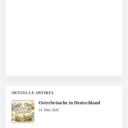
AKTUELLE ARTIKEL
Osterbräuche in Deutschland
14. März 2026