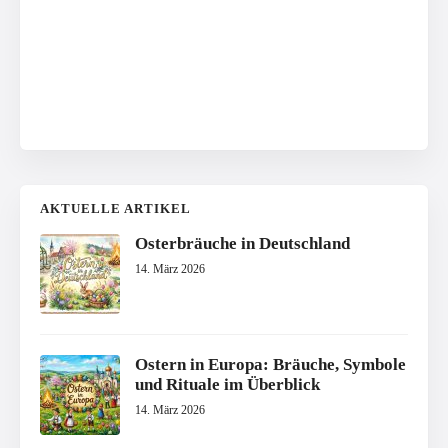
AKTUELLE ARTIKEL
Osterbräuche in Deutschland
14. März 2026
Ostern in Europa: Bräuche, Symbole
und Rituale im Überblick
14. März 2026