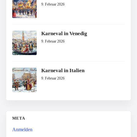
9. Februar 2026
Karneval in Venedig
9. Februar 2026
Karneval in Italien
9. Februar 2026
META
Anmelden