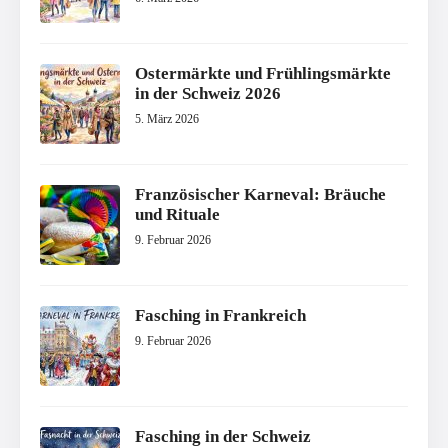
Ostermärkte und Frühlingsmärkte
in der Schweiz 2026
5. März 2026
Französischer Karneval: Bräuche
und Rituale
9. Februar 2026
Fasching in Frankreich
9. Februar 2026
Fasching in der Schweiz