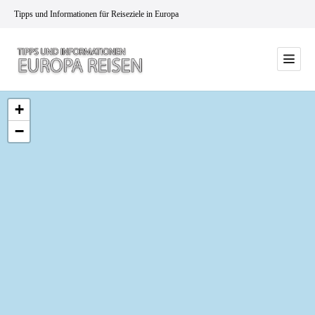
Tipps und Informationen für Reiseziele in Europa
+
−