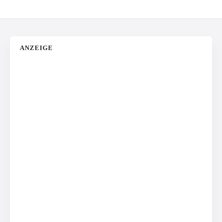
ANZEIGE