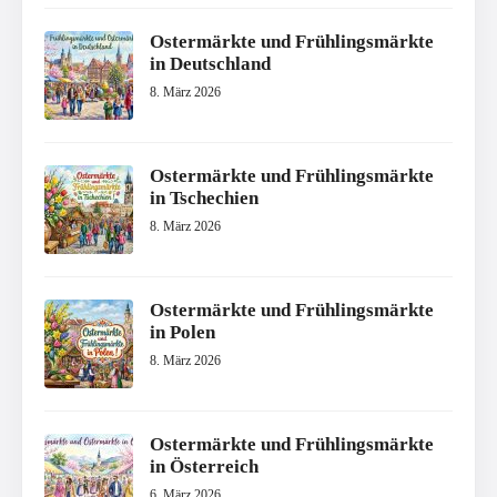
Ostermärkte und Frühlingsmärkte
in Deutschland
8. März 2026
Ostermärkte und Frühlingsmärkte
in Tschechien
8. März 2026
Ostermärkte und Frühlingsmärkte
in Polen
8. März 2026
Ostermärkte und Frühlingsmärkte
in Österreich
6. März 2026