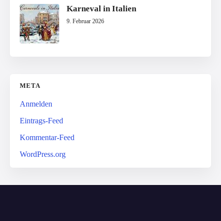
Karneval in Italien
9. Februar 2026
META
Anmelden
Eintrags-Feed
Kommentar-Feed
WordPress.org