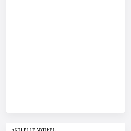
AKTUELLE ARTIKEL