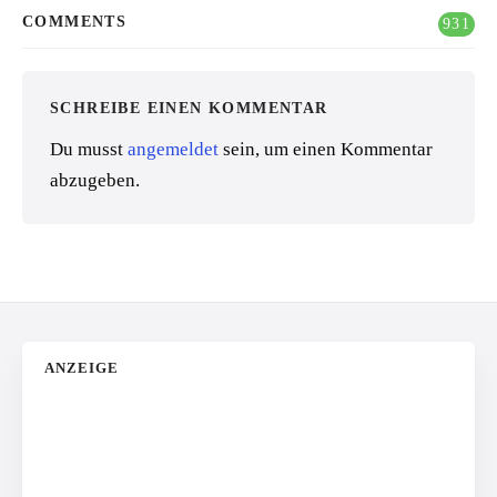
COMMENTS
931
SCHREIBE EINEN KOMMENTAR
Du musst
angemeldet
sein, um einen Kommentar
abzugeben.
ANZEIGE