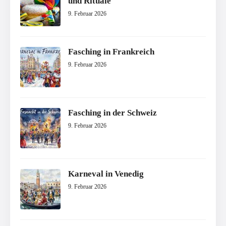
und Rituale
9. Februar 2026
Fasching in Frankreich
9. Februar 2026
Fasching in der Schweiz
9. Februar 2026
Karneval in Venedig
9. Februar 2026