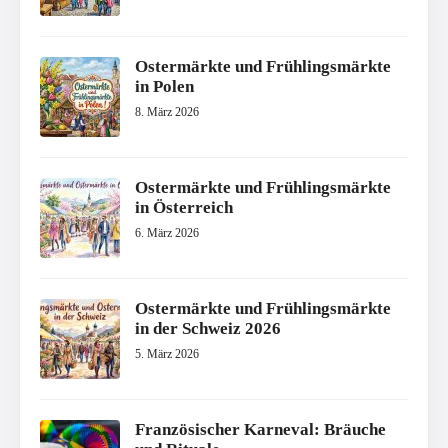
Ostermärkte und Frühlingsmärkte
in Polen
8. März 2026
Ostermärkte und Frühlingsmärkte
in Österreich
6. März 2026
Ostermärkte und Frühlingsmärkte
in der Schweiz 2026
5. März 2026
Französischer Karneval: Bräuche