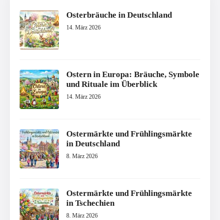
Osterbräuche in Deutschland
14. März 2026
Ostern in Europa: Bräuche, Symbole
und Rituale im Überblick
14. März 2026
Ostermärkte und Frühlingsmärkte
in Deutschland
8. März 2026
Ostermärkte und Frühlingsmärkte
in Tschechien
8. März 2026