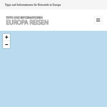
Tipps und Informationen für Reiseziele in Europa
+
−