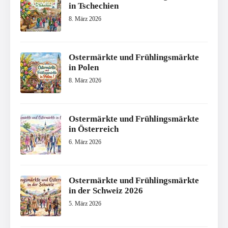
in Tschechien
8. März 2026
Ostermärkte und Frühlingsmärkte
in Polen
8. März 2026
Ostermärkte und Frühlingsmärkte
in Österreich
6. März 2026
Ostermärkte und Frühlingsmärkte
in der Schweiz 2026
5. März 2026