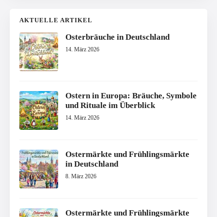
AKTUELLE ARTIKEL
Osterbräuche in Deutschland
14. März 2026
Ostern in Europa: Bräuche, Symbole
und Rituale im Überblick
14. März 2026
Ostermärkte und Frühlingsmärkte
in Deutschland
8. März 2026
Ostermärkte und Frühlingsmärkte