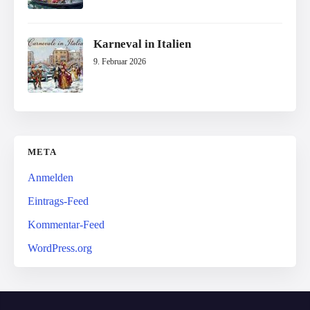
Karneval in Italien
9. Februar 2026
META
Anmelden
Eintrags-Feed
Kommentar-Feed
WordPress.org