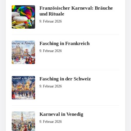
Französischer Karneval: Bräuche
und Rituale
9. Februar 2026
Fasching in Frankreich
9. Februar 2026
Fasching in der Schweiz
9. Februar 2026
Karneval in Venedig
9. Februar 2026