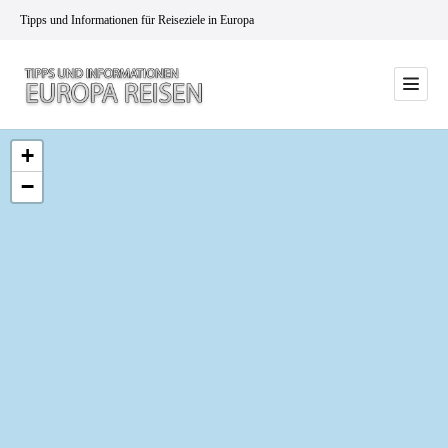
Tipps und Informationen für Reiseziele in Europa
+
−