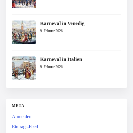
Karneval in Venedig
9. Februar 2026
Karneval in Italien
9. Februar 2026
META
Anmelden
Eintrags-Feed