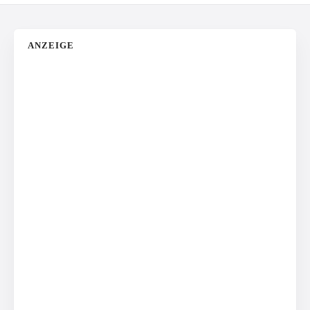
ANZEIGE