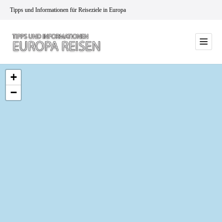
Tipps und Informationen für Reiseziele in Europa
+
−