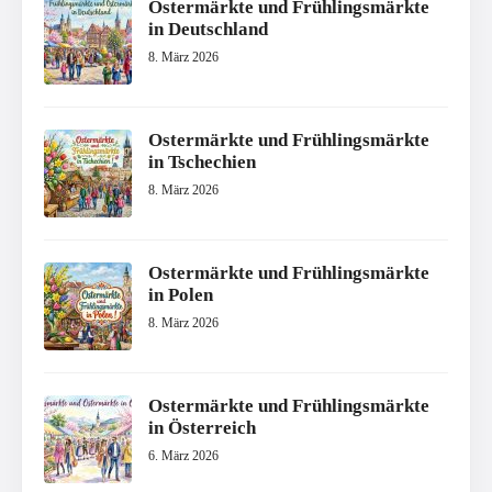
Ostermärkte und Frühlingsmärkte
in Deutschland
8. März 2026
Ostermärkte und Frühlingsmärkte
in Tschechien
8. März 2026
Ostermärkte und Frühlingsmärkte
in Polen
8. März 2026
Ostermärkte und Frühlingsmärkte
in Österreich
6. März 2026