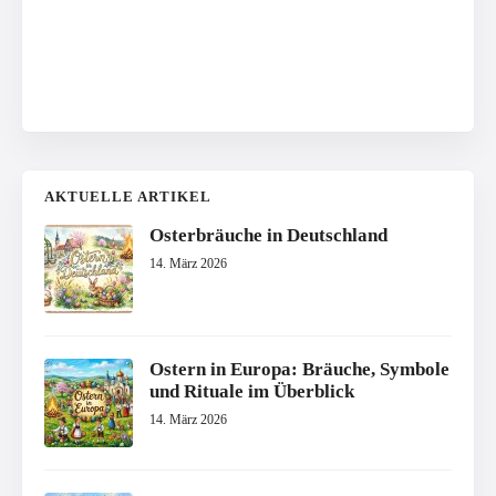
AKTUELLE ARTIKEL
Osterbräuche in Deutschland
14. März 2026
Ostern in Europa: Bräuche, Symbole
und Rituale im Überblick
14. März 2026