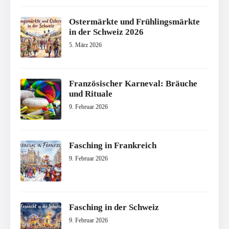
Ostermärkte und Frühlingsmärkte
in der Schweiz 2026
5. März 2026
Französischer Karneval: Bräuche
und Rituale
9. Februar 2026
Fasching in Frankreich
9. Februar 2026
Fasching in der Schweiz
9. Februar 2026