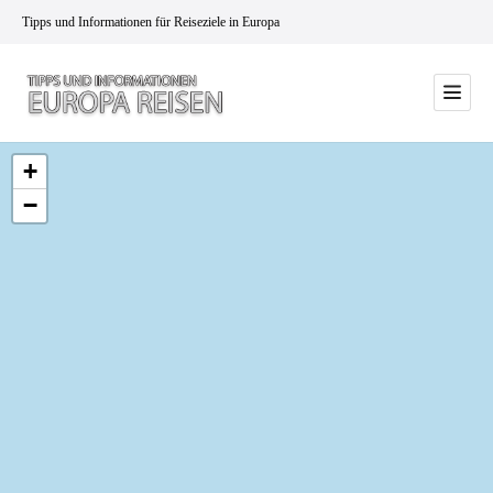
Tipps und Informationen für Reiseziele in Europa
+
−