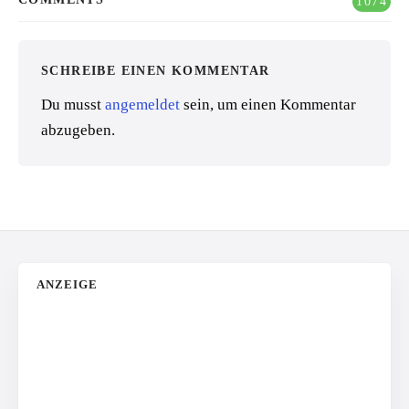
1074
SCHREIBE EINEN KOMMENTAR
Du musst
angemeldet
sein, um einen Kommentar
abzugeben.
ANZEIGE