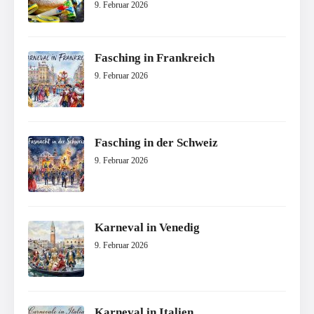
9. Februar 2026
Fasching in Frankreich
9. Februar 2026
Fasching in der Schweiz
9. Februar 2026
Karneval in Venedig
9. Februar 2026
Karneval in Italien