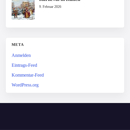
9. Februar 2026
META
Anmelden
Eintrags-Feed
Kommentar-Feed
WordPress.org