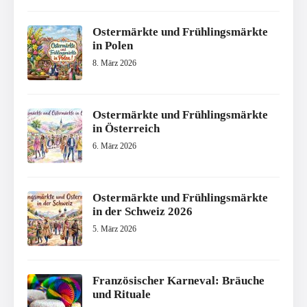
Ostermärkte und Frühlingsmärkte
in Polen
8. März 2026
Ostermärkte und Frühlingsmärkte
in Österreich
6. März 2026
Ostermärkte und Frühlingsmärkte
in der Schweiz 2026
5. März 2026
Französischer Karneval: Bräuche
und Rituale