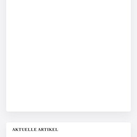
AKTUELLE ARTIKEL