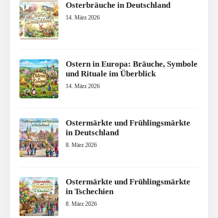
Osterbräuche in Deutschland
14. März 2026
Ostern in Europa: Bräuche, Symbole
und Rituale im Überblick
14. März 2026
Ostermärkte und Frühlingsmärkte
in Deutschland
8. März 2026
Ostermärkte und Frühlingsmärkte
in Tschechien
8. März 2026