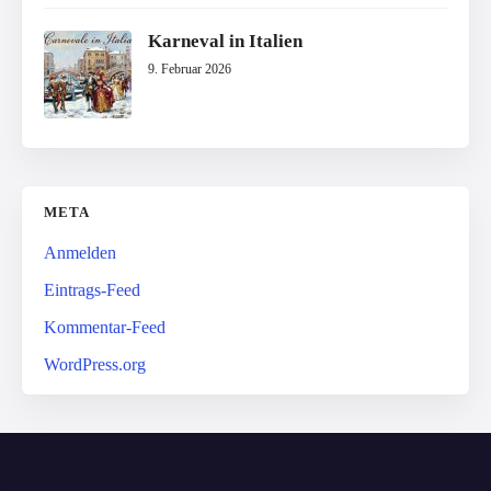
Karneval in Italien
9. Februar 2026
META
Anmelden
Eintrags-Feed
Kommentar-Feed
WordPress.org