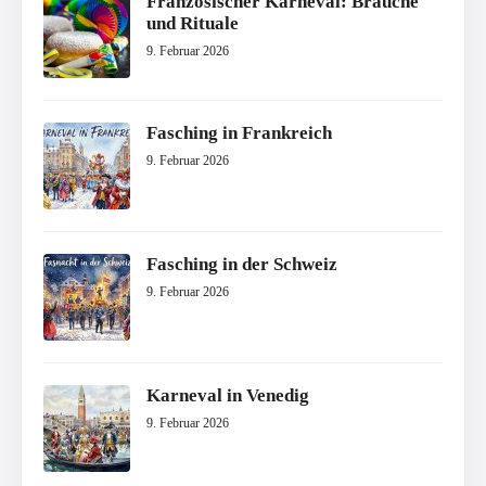
Französischer Karneval: Bräuche
und Rituale
9. Februar 2026
Fasching in Frankreich
9. Februar 2026
Fasching in der Schweiz
9. Februar 2026
Karneval in Venedig
9. Februar 2026