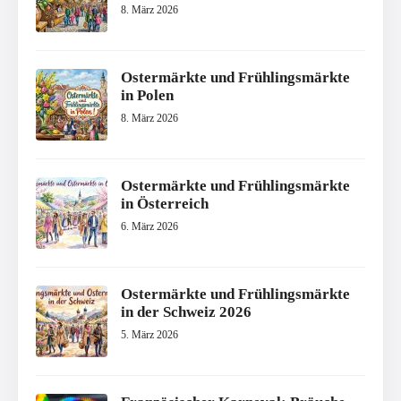
8. März 2026
Ostermärkte und Frühlingsmärkte
in Polen
8. März 2026
Ostermärkte und Frühlingsmärkte
in Österreich
6. März 2026
Ostermärkte und Frühlingsmärkte
in der Schweiz 2026
5. März 2026