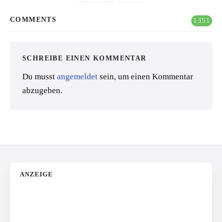
COMMENTS
1351
SCHREIBE EINEN KOMMENTAR
Du musst
angemeldet
sein, um einen Kommentar
abzugeben.
ANZEIGE