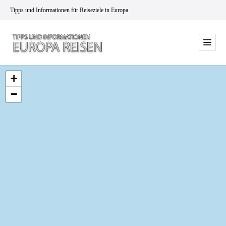
Tipps und Informationen für Reiseziele in Europa
+
−