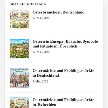
AKTUELLE ARTIKEL
Osterbräuche in Deutschland
14. März 2026
Ostern in Europa: Bräuche, Symbole
und Rituale im Überblick
14. März 2026
Ostermärkte und Frühlingsmärkte
in Deutschland
8. März 2026
Ostermärkte und Frühlingsmärkte
in Tschechien