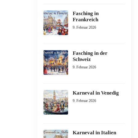
Fasching in
Frankreich
9. Februar 2026
Fasching in der
Schweiz
9. Februar 2026
Karneval in Venedig
9. Februar 2026
Karneval in Italien