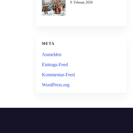
9. Februar 2026
META
Anmelden
Eintrags-Feed
Kommentar-Feed
WordPress.org