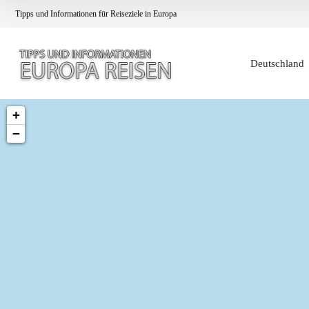
Tipps und Informationen für Reiseziele in Europa
Deutschland
+
−