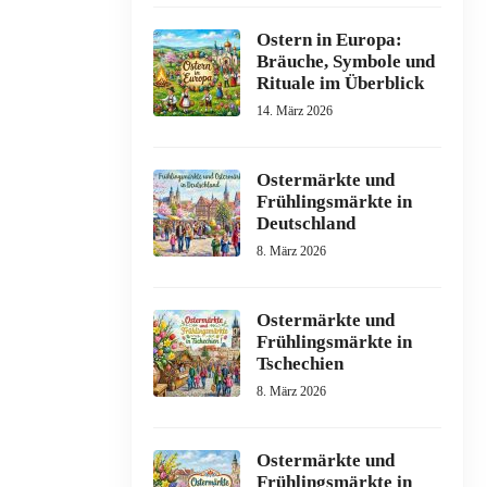
Ostern in Europa:
Bräuche, Symbole und
Rituale im Überblick
14. März 2026
Ostermärkte und
Frühlingsmärkte in
Deutschland
8. März 2026
Ostermärkte und
Frühlingsmärkte in
Tschechien
8. März 2026
Ostermärkte und
Frühlingsmärkte in