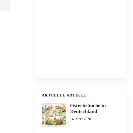
AKTUELLE ARTIKEL
Osterbräuche in
Deutschland
14. März 2026