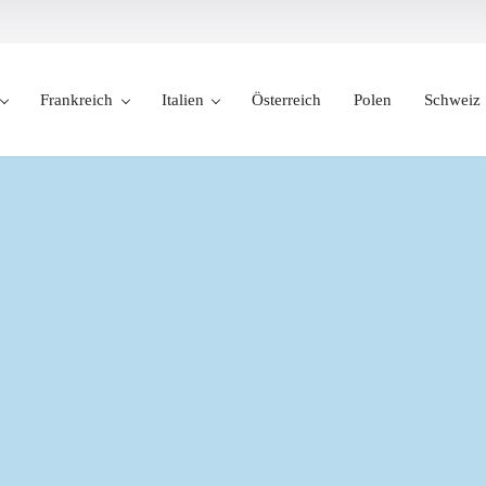
Frankreich
Italien
Österreich
Polen
Schweiz