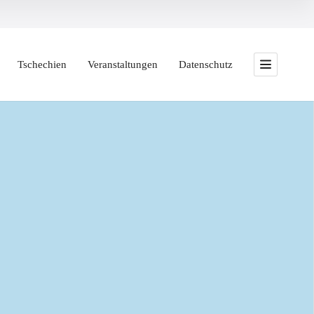
Tschechien
Veranstaltungen
Datenschutz