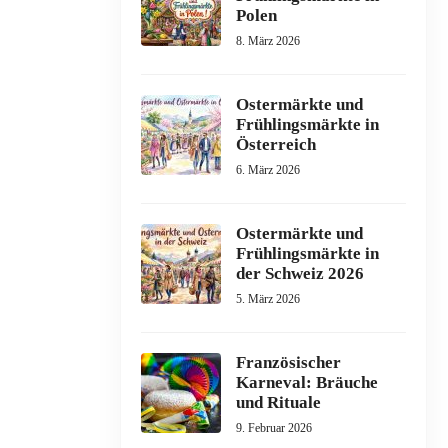
Polen
8. März 2026
Ostermärkte und
Frühlingsmärkte in
Österreich
6. März 2026
Ostermärkte und
Frühlingsmärkte in
der Schweiz 2026
5. März 2026
Französischer
Karneval: Bräuche
und Rituale
9. Februar 2026