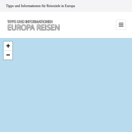
Tipps und Informationen für Reiseziele in Europa
+
−