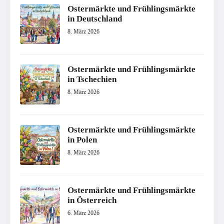
Ostermärkte und Frühlingsmärkte
in Deutschland
8. März 2026
Ostermärkte und Frühlingsmärkte
in Tschechien
8. März 2026
Ostermärkte und Frühlingsmärkte
in Polen
8. März 2026
Ostermärkte und Frühlingsmärkte
in Österreich
6. März 2026