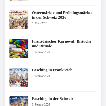
Ostermärkte und Frühlingsmärkte
in der Schweiz 2026
5. März 2026
Französischer Karneval: Bräuche
und Rituale
9. Februar 2026
Fasching in Frankreich
9. Februar 2026
Fasching in der Schweiz
9. Februar 2026