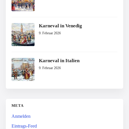
Karneval in Venedig
9. Februar 2026
Karneval in Italien
9. Februar 2026
META
Anmelden
Eintrags-Feed