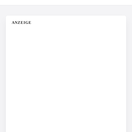
ANZEIGE