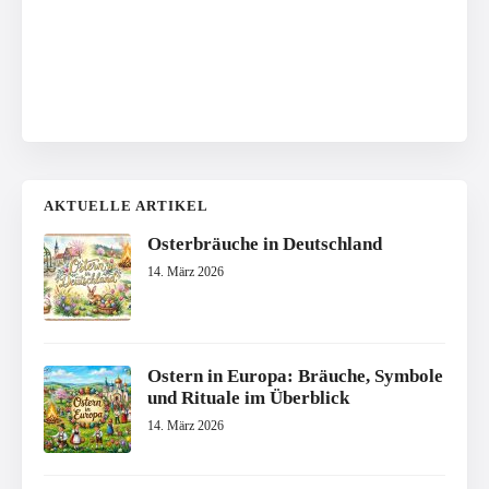
AKTUELLE ARTIKEL
Osterbräuche in Deutschland
14. März 2026
Ostern in Europa: Bräuche, Symbole
und Rituale im Überblick
14. März 2026