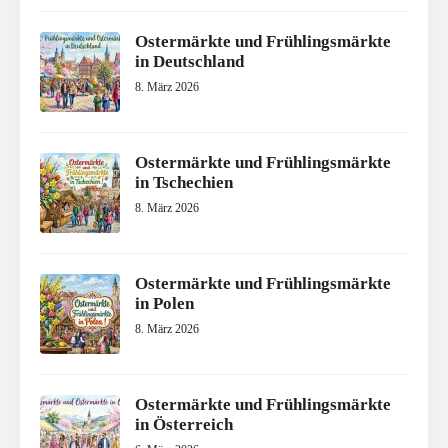
Ostermärkte und Frühlingsmärkte
in Deutschland
8. März 2026
Ostermärkte und Frühlingsmärkte
in Tschechien
8. März 2026
Ostermärkte und Frühlingsmärkte
in Polen
8. März 2026
Ostermärkte und Frühlingsmärkte
in Österreich