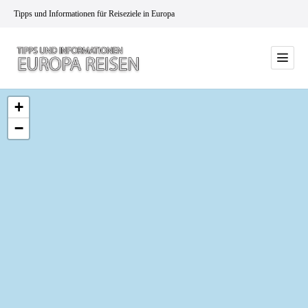
Tipps und Informationen für Reiseziele in Europa
+
−