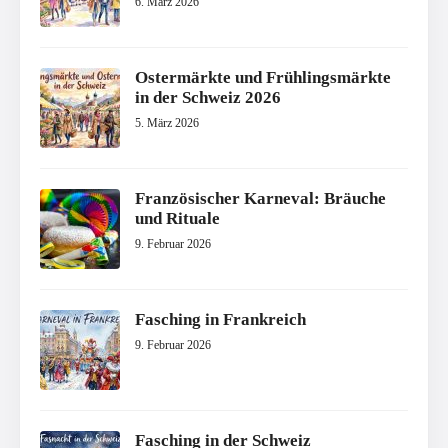
6. März 2026
Ostermärkte und Frühlingsmärkte
in der Schweiz 2026
5. März 2026
Französischer Karneval: Bräuche
und Rituale
9. Februar 2026
Fasching in Frankreich
9. Februar 2026
Fasching in der Schweiz