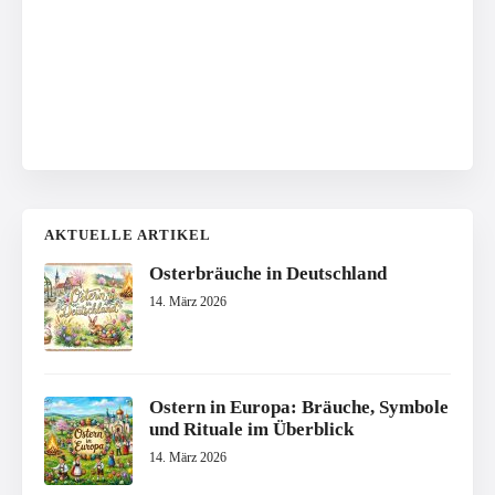
AKTUELLE ARTIKEL
Osterbräuche in Deutschland
14. März 2026
Ostern in Europa: Bräuche, Symbole
und Rituale im Überblick
14. März 2026