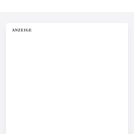
ANZEIGE