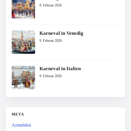
9. Februar 2026
Karneval in Venedig
9. Februar 2026
Karneval in Italien
9. Februar 2026
META
Anmelden