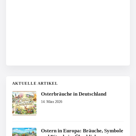
AKTUELLE ARTIKEL
Osterbräuche in Deutschland
14. März 2026
Ostern in Europa: Bräuche, Symbole