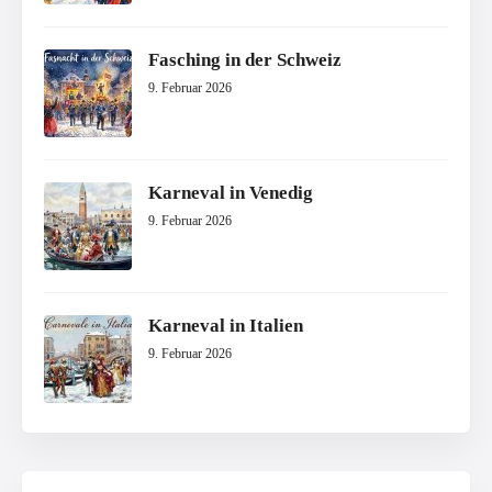
Fasching in der Schweiz
9. Februar 2026
Karneval in Venedig
9. Februar 2026
Karneval in Italien
9. Februar 2026