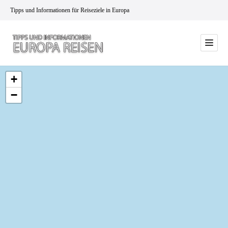
Tipps und Informationen für Reiseziele in Europa
+
−