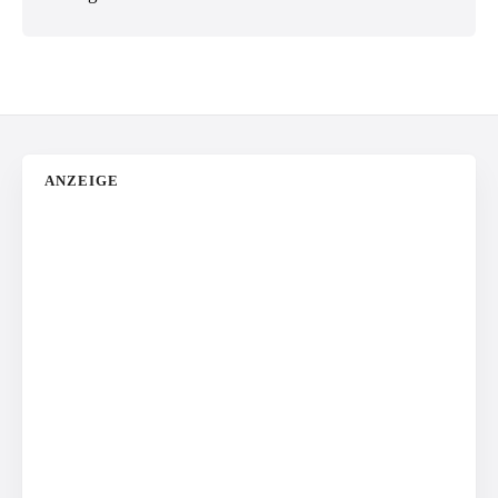
ANZEIGE