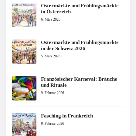
Ostermärkte und Frühlingsmärkte
in Österreich
6. März 2026
Ostermärkte und Frühlingsmärkte
in der Schweiz 2026
5. März 2026
Französischer Karneval: Bräuche
und Rituale
9. Februar 2026
Fasching in Frankreich
9. Februar 2026