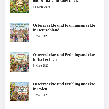
und Rituale im Überblick
14. März 2026
Ostermärkte und Frühlingsmärkte
in Deutschland
8. März 2026
Ostermärkte und Frühlingsmärkte
in Tschechien
8. März 2026
Ostermärkte und Frühlingsmärkte
in Polen
8. März 2026