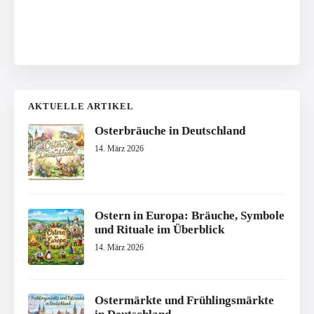
AKTUELLE ARTIKEL
Osterbräuche in Deutschland
14. März 2026
Ostern in Europa: Bräuche, Symbole
und Rituale im Überblick
14. März 2026
Ostermärkte und Frühlingsmärkte