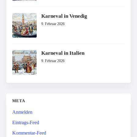
Karneval in Venedig
9. Februar 2026
Karneval in Italien
9. Februar 2026
META
Anmelden
Eintrags-Feed
Kommentar-Feed