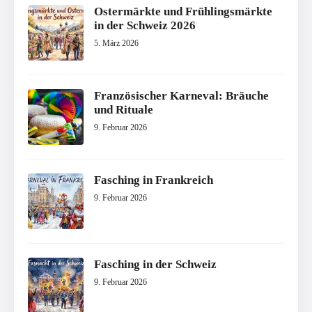
Ostermärkte und Frühlingsmärkte
in der Schweiz 2026
5. März 2026
Französischer Karneval: Bräuche
und Rituale
9. Februar 2026
Fasching in Frankreich
9. Februar 2026
Fasching in der Schweiz
9. Februar 2026