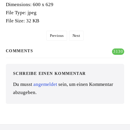
Dimensions:
600 x 629
File Type:
jpeg
File Size:
32 KB
Previous
Next
COMMENTS
3130
SCHREIBE EINEN KOMMENTAR
Du musst
angemeldet
sein, um einen Kommentar
abzugeben.