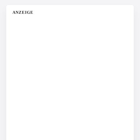
ANZEIGE