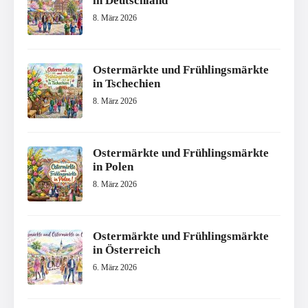
in Deutschland
8. März 2026
Ostermärkte und Frühlingsmärkte
in Tschechien
8. März 2026
Ostermärkte und Frühlingsmärkte
in Polen
8. März 2026
Ostermärkte und Frühlingsmärkte
in Österreich
6. März 2026