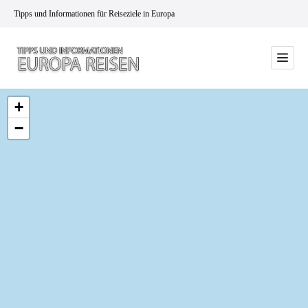
Tipps und Informationen für Reiseziele in Europa
+
−